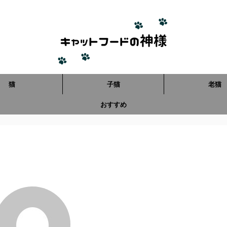
猫
子猫
老猫
おすすめ