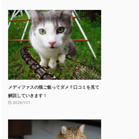
メディファスの猫ご飯ってダメ？口コミを見て
解説していきます！
2024/11/1