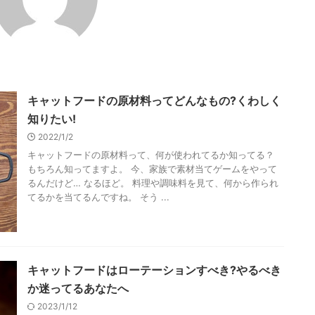
キャットフードの原材料ってどんなもの?くわしく
知りたい!
2022/1/2
キャットフードの原材料って、何が使われてるか知ってる？
もちろん知ってますよ。 今、家族で素材当てゲームをやって
るんだけど… なるほど。 料理や調味料を見て、何から作られ
てるかを当てるんですね。 そう ...
キャットフードはローテーションすべき?やるべき
か迷ってるあなたへ
2023/1/12