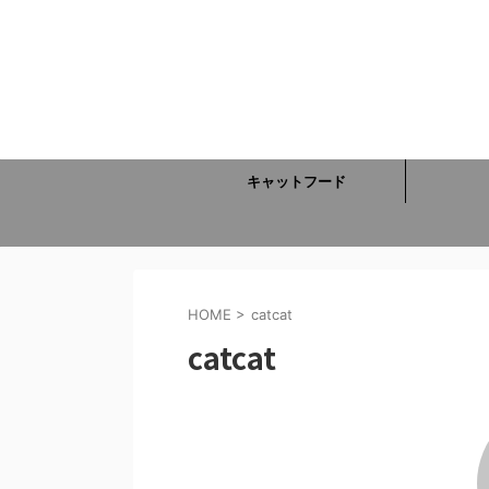
キャットフード
HOME
>
catcat
catcat