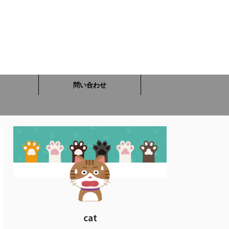
問い合わせ
cat