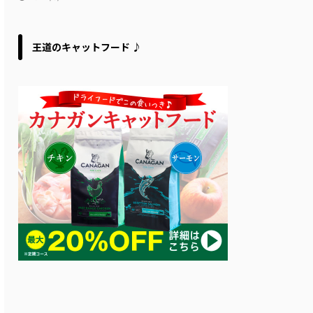
王道のキャットフード ♪