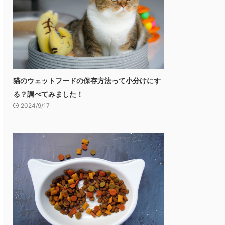
猫のウェットフードの保存方法って小分けにす
る？調べてみました！
2024/9/17