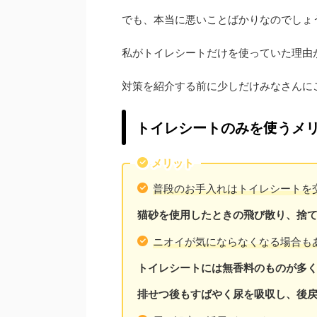
でも、本当に悪いことばかりなのでしょ
私がトイレシートだけを使っていた理由
対策を紹介する前に少しだけみなさんにご
トイレシートのみを使うメ
メリット
普段のお手入れはトイレシートを
猫砂を使用したときの飛び散り、捨て
ニオイが気にならなくなる場合も
トイレシートには無香料のものが多
排せつ後もすばやく尿を吸収し、後