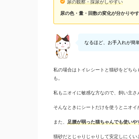
尿の観察・採尿がしやすい
尿の色・量・回数の変化が分かりや
なるほど、お手入れが簡
私の場合はトイレシートと猫砂をどちら
も。
私もニオイに敏感な方なので、飼い主さ
そんなときにシートだけを使うとニオイ
また、
足腰が弱った猫ちゃんでも使いや
猫砂だとじゃりじゃりして安定しにくい