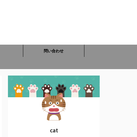
問い合わせ
cat