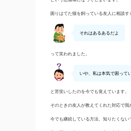
困りはてた猫を飼っている友人に相談す
それはあるあるだよ
って笑われました。
いや、私は本気で困って
と苦笑いしたのを今でも覚えています。
そのときの友人が教えてくれた対応で我
今でも継続している方法、知りたくない