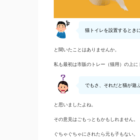
猫トイレを設置するとき
と聞いたことはありませんか。
私も最初は市販のトレー（猫用）の上に
でもさ、それだと猫が遊ぶ
と思いましたよね。
その意見はごもっともかもしれません。
ぐちゃぐちゃにされたら元も子もない。