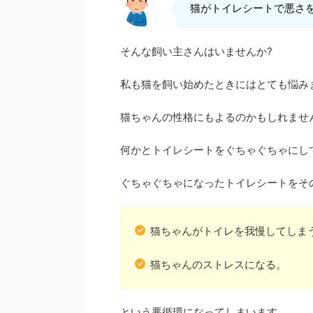
猫がトイレシートで悪さ
そんな飼い主さんはいませんか?
私も猫を飼い始めたときにはとても悩み
猫ちゃんの性格にもよるのかもしれませ
何かとトイレシートをぐちゃぐちゃにし
ぐちゃぐちゃになったトイレシートをそ
猫ちゃんがトイレを我慢してしま
猫ちゃんのストレスになる。
という悪循環になってしまいます。