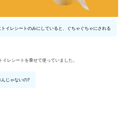
にトイレシートのみにしていると、ぐちゃぐちゃにされる
トイレシートを乗せて使っていました。
んじゃないの?