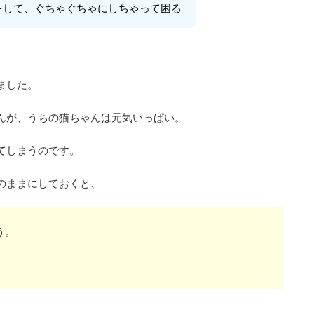
をして、ぐちゃぐちゃにしちゃって困る
ました。
んが、うちの猫ちゃんは元気いっぱい。
てしまうのです。
のままにしておくと、
う。