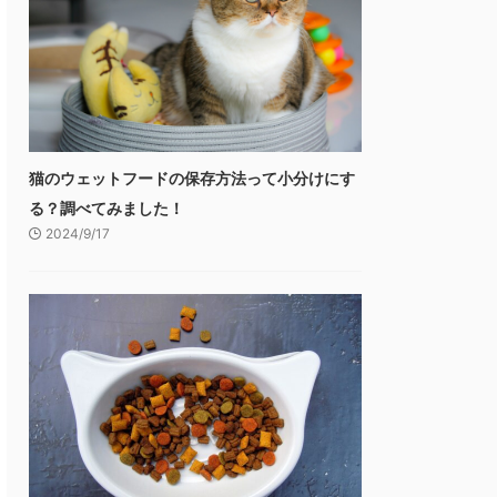
猫のウェットフードの保存方法って小分けにす
る？調べてみました！
2024/9/17