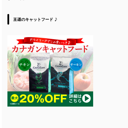
王道のキャットフード ♪