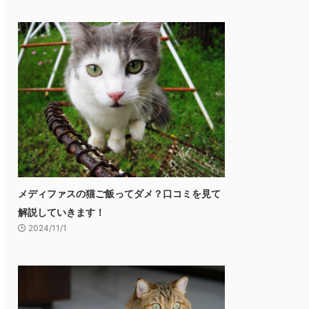
メディファスの猫ご飯ってダメ？口コミを見て
解説していきます！
2024/11/1