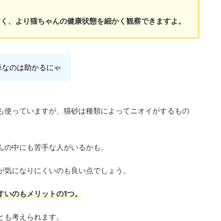
すく、より猫ちゃんの健康状態を細かく観察できますよ。
単なのは助かるにゃ
も使っていますが、猫砂は種類によってニオイがするもの
んの中にも苦手な人がいるかも。
が気になりにくいのも良い点でしょう。
すいのもメリットの1つ。
とも考えられます。