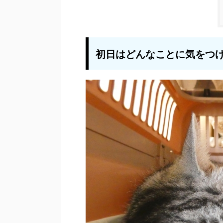
初日はどんなことに気をつけ