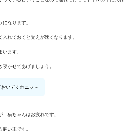
うになります。
て入れておくと覚えが速くなります。
まいます。
き寝かせてあげましょう。
ておいてくれニャ～
が、猫ちゃんはお疲れです。
る飼い主です。