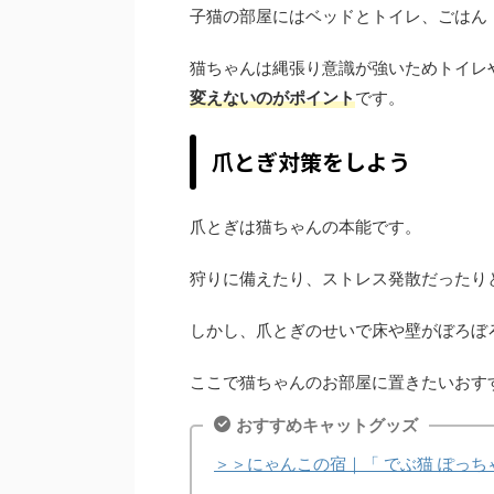
子猫の部屋にはベッドとトイレ、ごはん
猫ちゃんは縄張り意識が強いためトイレ
変えないのがポイント
です。
爪とぎ対策をしよう
爪とぎは猫ちゃんの本能です。
狩りに備えたり、ストレス発散だったり
しかし、爪とぎのせいで床や壁がぼろぼ
ここで猫ちゃんのお部屋に置きたいおす
おすすめキャットグッズ
＞＞にゃんこの宿｜「 でぶ猫 ぽっち