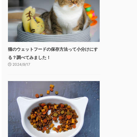
猫のウェットフードの保存方法って小分けにす
る？調べてみました！
2024/9/17