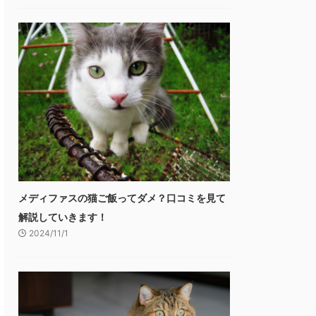
メディファスの猫ご飯ってダメ？口コミを見て
解説していきます！
2024/11/1