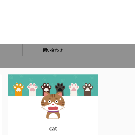
問い合わせ
cat