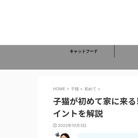
キャットフード
HOME
>
子猫
>
初めて
>
子猫が初めて家に来る
イントを解説
2022年10月3日