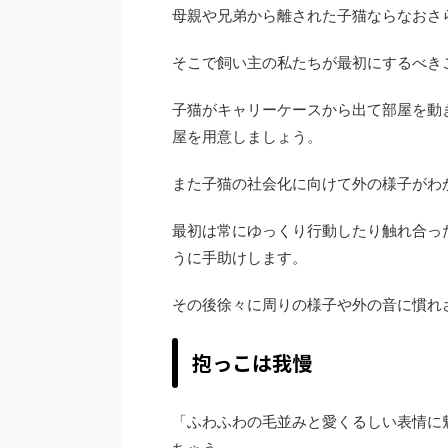
母親や兄弟から離された子猫ならなおさ
そこで飼い主の私たちが最初にするべき
子猫がキャリーケースから出て部屋を動
屋を用意しましょう。
また子猫の社会化に向けて外の様子がわ
最初は常にゆっくり行動したり触れ合っ
うに手助けします。
その後徐々に周りの様子や外の音に慣れ
抱っこは我慢
「ふわふわの毛並みと愛くるしい表情に