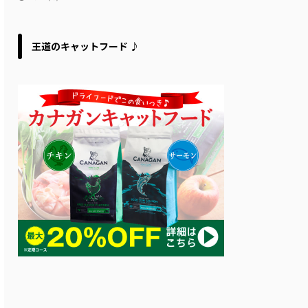
王道のキャットフード ♪