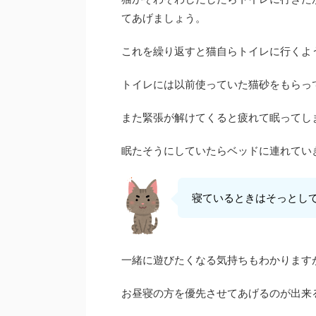
てあげましょう。
これを繰り返すと猫自らトイレに行くよ
トイレには以前使っていた猫砂をもらっ
また緊張が解けてくると疲れて眠ってし
眠たそうにしていたらベッドに連れてい
寝ているときはそっとし
一緒に遊びたくなる気持ちもわかります
お昼寝の方を優先させてあげるのが出来