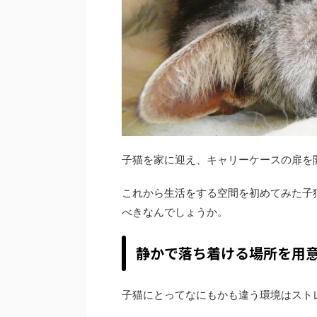
子猫を家に迎え、キャリーケースの扉を
これから生活をする空間を初めてみた子
べきなんでしょうか。
静かで落ち着ける場所を用
子猫にとってなにもかも違う環境はスト