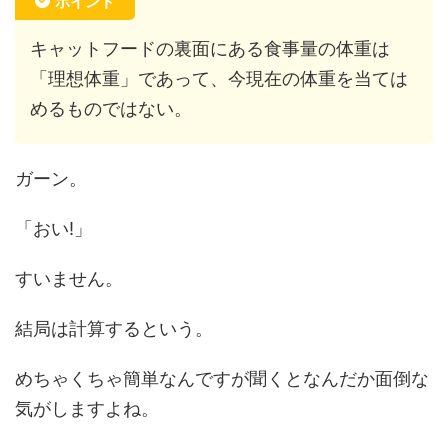
ポイント
キャットフードの裏面にある食事量の体重は
「理想体重」であって、今現在の体重を当ては
めるものではない。
ガーン。
「おい!」
すいません。
結局は計算するという。
めちゃくちゃ簡単なんですが聞くとなんだか面倒な
気がしますよね。