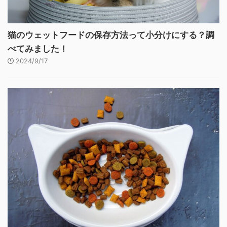
猫のウェットフードの保存方法って小分けにする？調
べてみました！
2024/9/17