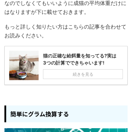
なのでしなくてもいいように成猫の平均体重だけに
はなりますが下に載せておきます。
もっと詳しく知りたい方はこちらの記事を合わせて
お読みください。
猫の正確な給餌量を知ってる?実は
3つの計算でできちゃいます!
続きを見る
簡単にグラム換算する