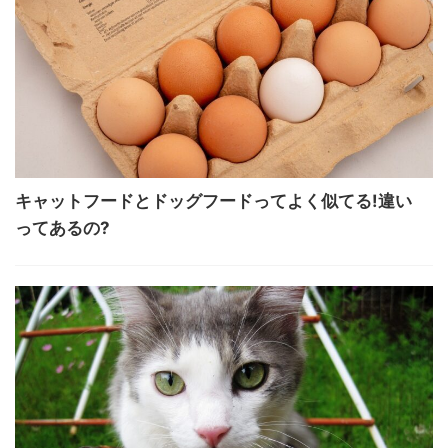
キャットフードとドッグフードってよく似てる!違い
ってあるの?