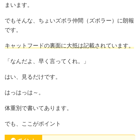
まいます。
でもそんな、ちょいズボラ仲間（ズボラー）に朗報
です。
キャットフードの裏面に大抵は記載されています。
「なんだよ、早く言ってくれ。」
はい、見るだけです。
はっはっは～。
体重別で書いてあります。
でも、ここがポイント