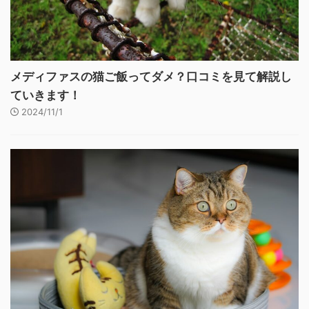
メディファスの猫ご飯ってダメ？口コミを見て解説し
ていきます！
2024/11/1