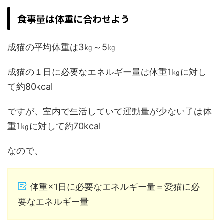
食事量は体重に合わせよう
成猫の平均体重は3㎏～5㎏
成猫の１日に必要なエネルギー量は体重1㎏に対し
て約80kcal
ですが、室内で生活していて運動量が少ない子は体
重1㎏に対して約70kcal
なので、
体重×1日に必要なエネルギー量＝愛猫に必
要なエネルギー量