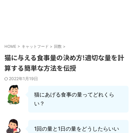
HOME
>
キャットフード
>
回数
>
猫に与える食事量の決め方!適切な量を計
算する簡単な方法を伝授
2022年1月19日
猫にあげる食事の量ってどれくら
い？
1回の量と1日の量をどうしたらいい