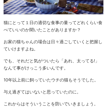
猫にとって１日の適切な食事の量ってどれくらい食
べていいのか聞いたことがありますか？
お家の猫ちゃんの場合は日々過ごしていくと把握し
ていけますよね。
でも、それだと気がついたら「あれ、太ってる!」
なんて事がけっこう多いんです。
10年以上前に飼っていたウチの猫もそうでした。
与え過ぎてはいないと思っていたのに。
これからはそういうことを防いでいきましょう。