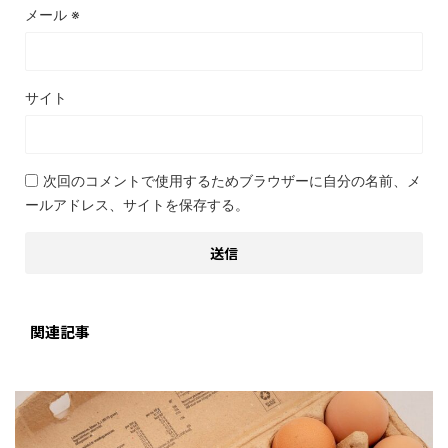
メール
※
サイト
次回のコメントで使用するためブラウザーに自分の名前、メ
ールアドレス、サイトを保存する。
関連記事