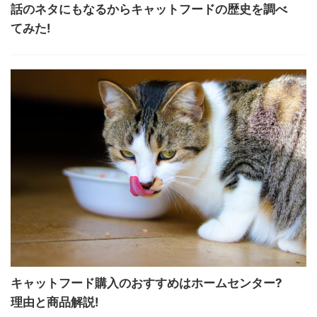
話のネタにもなるからキャットフードの歴史を調べ
てみた!
キャットフード購入のおすすめはホームセンター?
理由と商品解説!