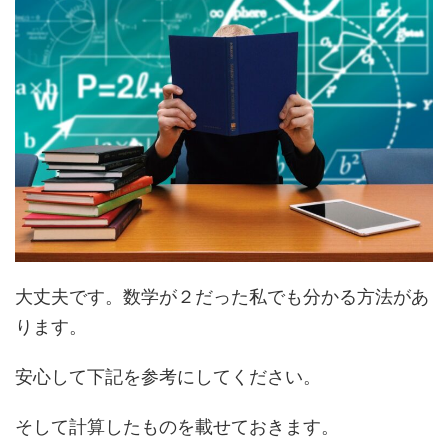
大丈夫です。数学が２だった私でも分かる方法があ
ります。
安心して下記を参考にしてください。
そして計算したものを載せておきます。