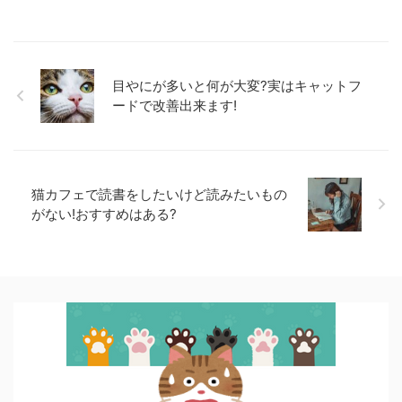
目やにが多いと何が大変?実はキャットフ
ードで改善出来ます!
猫カフェで読書をしたいけど読みたいもの
がない!おすすめはある?