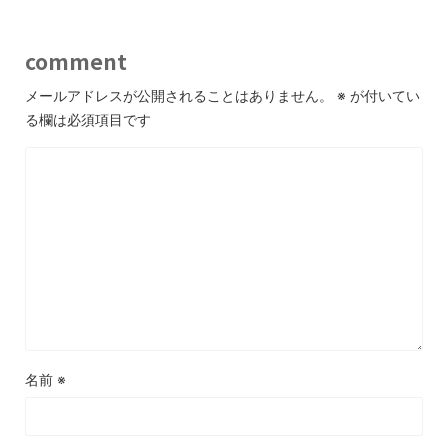
comment
メールアドレスが公開されることはありません。
※
が付いてい
る欄は必須項目です
名前
※