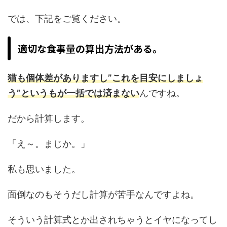
では、下記をご覧ください。
適切な食事量の算出方法がある。
猫も個体差がありますし”これを目安にしましょ
う”というもが一括では済まない
んですね。
だから計算します。
「え～。まじか。」
私も思いました。
面倒なのもそうだし計算が苦手なんですよね。
そういう計算式とか出されちゃうとイヤになってし