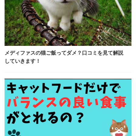
メディファスの猫ご飯ってダメ？口コミを見て解説
していきます！