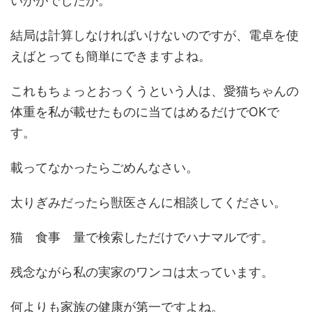
いかがでしたか。
結局は計算しなければいけないのですが、電卓を使
えばとっても簡単にできますよね。
これもちょっとおっくうという人は、愛猫ちゃんの
体重を私が載せたものに当てはめるだけでOKで
す。
載ってなかったらごめんなさい。
太りぎみだったら獣医さんに相談してください。
猫 食事 量で検索しただけでハナマルです。
残念ながら私の実家のワンコは太っています。
何よりも家族の健康が第一ですよね。