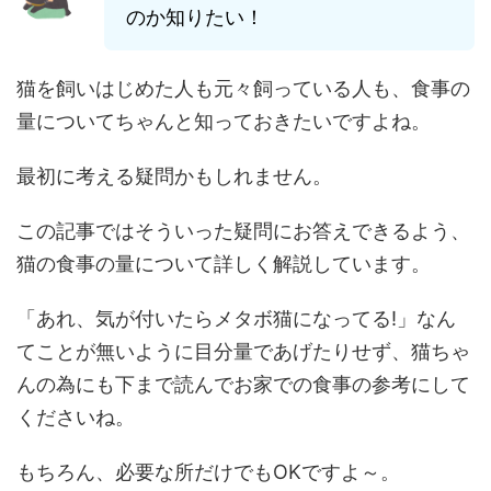
のか知りたい！
猫を飼いはじめた人も元々飼っている人も、食事の
量についてちゃんと知っておきたいですよね。
最初に考える疑問かもしれません。
この記事ではそういった疑問にお答えできるよう、
猫の食事の量について詳しく解説しています。
「あれ、気が付いたらメタボ猫になってる!」なん
てことが無いように目分量であげたりせず、猫ちゃ
んの為にも下まで読んでお家での食事の参考にして
くださいね。
もちろん、必要な所だけでもOKですよ～。