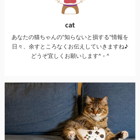
cat
あなたの猫ちゃんの"知らないと損する"情報を
日々、余すところなくお伝えしていきますね♪
どうぞ宜しくお願いします^ - ^