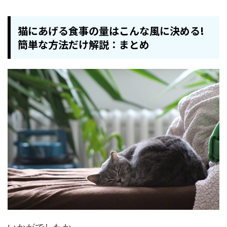
猫にあげる食事の量はこんな風に決める!
簡単な方法だけ解説：まとめ