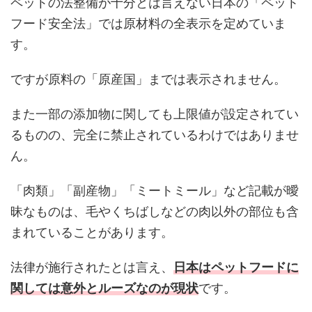
ペットの法整備が十分とは言えない日本の「ペット
フード安全法」では原材料の全表示を定めていま
す。
ですが原料の「原産国」までは表示されません。
また一部の添加物に関しても上限値が設定されてい
るものの、完全に禁止されているわけではありませ
ん。
「肉類」「副産物」「ミートミール」など記載が曖
昧なものは、毛やくちばしなどの肉以外の部位も含
まれていることがあります。
法律が施行されたとは言え、
日本はペットフードに
関しては意外とルーズなのが現状
です。