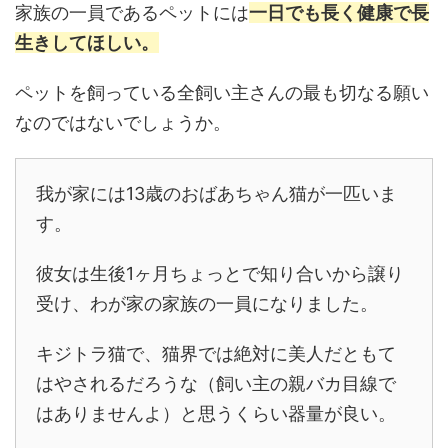
家族の一員であるペットには
一日でも長く健康で長
生きしてほしい。
ペットを飼っている全飼い主さんの最も切なる願い
なのではないでしょうか。
我が家には13歳のおばあちゃん猫が一匹いま
す。
彼女は生後1ヶ月ちょっとで知り合いから譲り
受け、わが家の家族の一員になりました。
キジトラ猫で、猫界では絶対に美人だともて
はやされるだろうな（飼い主の親バカ目線で
はありませんよ）と思うくらい器量が良い。