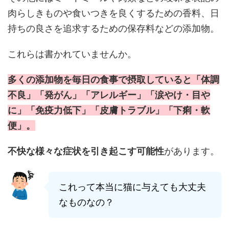
肉らしきものや食いつきを良くするための香料、日
持ちの良さを追求するための保存料などの添加物。
これらは書かれていませんか。
多くの添加物を毎日の食事で摂取していると「体調
不良」「発がん」「アレルギー」「涙やけ・目や
に」「免疫力低下」「皮膚トラブル」「下痢・軟
便」。
不快な様々な症状を引き起こす可能性
があります。
これって本当に猫に与えても大丈夫
なものなの？