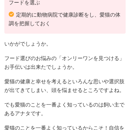
フードを選ぶ
定期的に動物病院で健康診断をし、愛猫の体
調を把握しておく
いかがでしょうか。
フード選びのお悩みの「オンリーワンを見つける」
お手伝いは出来たでしょうか。
愛猫の健康と幸せを考えるといろんな思いや選択肢
が出てきてしまい、頭を悩ませるところですよね。
でも愛猫のことを一番よく知っているのは飼い主で
あるアナタです。
愛猫のことを一番よく知っているからこそ！自信を