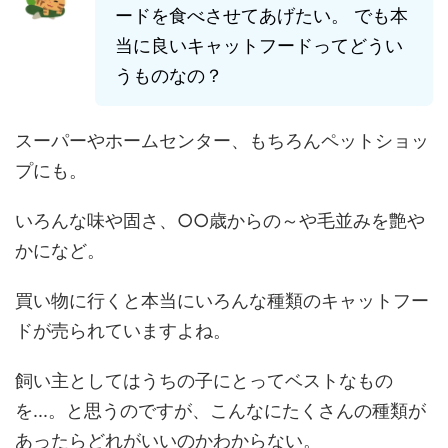
ードを食べさせてあげたい。 でも本
当に良いキャットフードってどうい
うものなの？
スーパーやホームセンター、もちろんペットショッ
プにも。
いろんな味や固さ、○○歳からの～や毛並みを艶や
かになど。
買い物に行くと本当にいろんな種類のキャットフー
ドが売られていますよね。
飼い主としてはうちの子にとってベストなもの
を...。と思うのですが、こんなにたくさんの種類が
あったらどれがいいのかわからない。