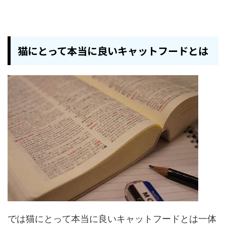
猫にとって本当に良いキャットフードとは
では猫にとって本当に良いキャットフードとは一体