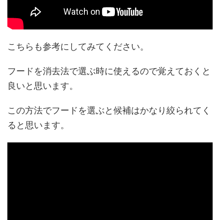
こちらも参考にしてみてください。
フードを消去法で選ぶ時に使えるので覚えておくと
良いと思います。
この方法でフードを選ぶと候補はかなり絞られてく
ると思います。