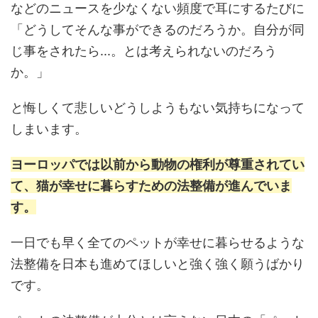
などのニュースを少なくない頻度で耳にするたびに
「どうしてそんな事ができるのだろうか。自分が同
じ事をされたら...。とは考えられないのだろう
か。」
と悔しくて悲しいどうしようもない気持ちになって
しまいます。
ヨーロッパでは以前から動物の権利が尊重されてい
て、猫が幸せに暮らすための法整備が進んでいま
す。
一日でも早く全てのペットが幸せに暮らせるような
法整備を日本も進めてほしいと強く強く願うばかり
です。