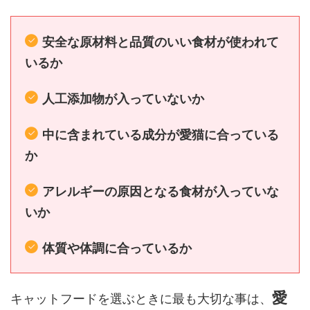
安全な原材料と品質のいい食材が使われて
いるか
人工添加物が入っていないか
中に含まれている成分が愛猫に合っている
か
アレルギーの原因となる食材が入っていな
いか
体質や体調に合っているか
愛
キャットフードを選ぶときに最も大切な事は、