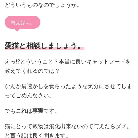
どういうものなのでしょうか。
答えは...。
愛猫と相談しましょう。
えっ⁉どういうこと？本当に良いキャットフードを
教えてくれるのでは？
なんか肩透かしを食らったような気分にさせてしま
ってごめんなさい。
でも
これは事実
です。
猫にとって穀物は消化出来ないので与えたらダメ。
と言う話は良く聞きます。