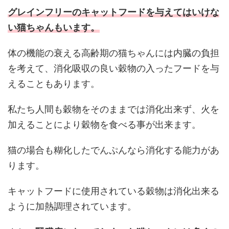
グレインフリーのキャットフードを与えてはいけな
い猫ちゃんもいます。
体の機能の衰える高齢期の猫ちゃんには内臓の負担
を考えて、消化吸収の良い穀物の入ったフードを与
えることもあります。
私たち人間も穀物をそのままでは消化出来ず、火を
加えることにより穀物を食べる事が出来ます。
猫の場合も糊化したでんぷんなら消化する能力があ
ります。
キャットフードに使用されている穀物は消化出来る
ように加熱調理されています。