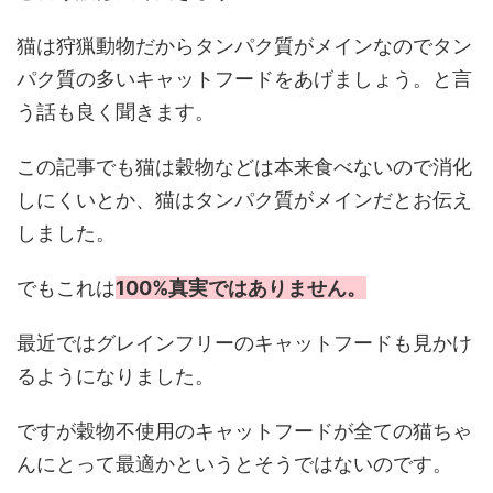
猫は狩猟動物だからタンパク質がメインなのでタン
パク質の多いキャットフードをあげましょう。と言
う話も良く聞きます。
この記事でも猫は穀物などは本来食べないので消化
しにくいとか、猫はタンパク質がメインだとお伝え
しました。
でもこれは
100%真実ではありません。
最近ではグレインフリーのキャットフードも見かけ
るようになりました。
ですが穀物不使用のキャットフードが全ての猫ちゃ
んにとって最適かというとそうではないのです。