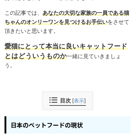
この記事では、
あなたの大切な家族の一員である猫
ちゃんのオンリーワンを見つけるお手伝い
をさせて
頂きたいと思います。
愛猫にとって本当に良いキャットフード
とはどういうものか
一緒に見ていきましょ
う。
目次
[
表示
]
日本のペットフードの現状