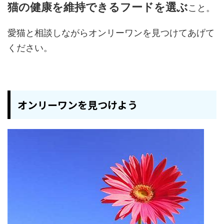
猫の健康を維持できるフードを選ぶ
こと。
愛猫と相談しながらオンリーワンを見つけてあげて
ください。
オンリーワンを見つけよう