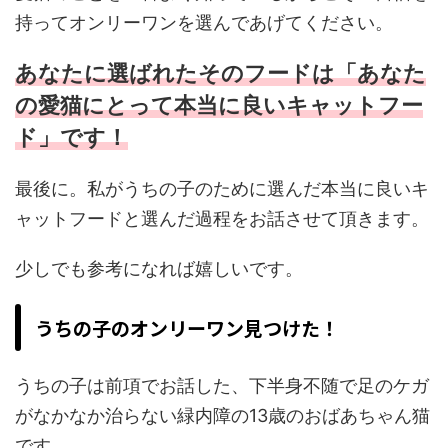
持ってオンリーワンを選んであげてください。
あなたに選ばれたそのフードは「あなた
の愛猫にとって本当に良いキャットフー
ド」です！
最後に。私がうちの子のために選んだ本当に良いキ
ャットフードと選んだ過程をお話させて頂きます。
少しでも参考になれば嬉しいです。
うちの子のオンリーワン見つけた！
うちの子は前項でお話した、下半身不随で足のケガ
がなかなか治らない緑内障の13歳のおばあちゃん猫
です。