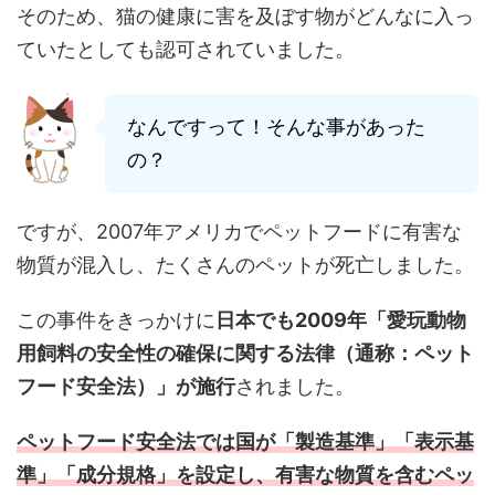
そのため、猫の健康に害を及ぼす物がどんなに入っ
ていたとしても認可されていました。
なんですって！そんな事があった
の？
ですが、2007年アメリカでペットフードに有害な
物質が混入し、たくさんのペットが死亡しました。
この事件をきっかけに
日本でも2009年「愛玩動物
用飼料の安全性の確保に関する法律（通称：ペット
フード安全法）」が施行
されました。
ペットフード安全法では国が「製造基準」「表示基
準」「成分規格」を設定し、有害な物質を含むペッ