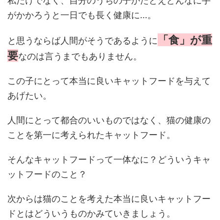
私だけでなく、自分のうちの子がたとえどんなに手
がかかろうと一日でも長く健康に...。
「食」が重
と思うならば人間がそうであるように
要
なのは言うまでもありません。
この子にとって本当に良いキャットフードを与えて
あげたい。
人間にとって都合のいいものではなく、猫の健康の
ことを第一に考えられたキャットフード。
そんなキャットフードって一体なに？どういうキャ
ットフードのこと？
次からは猫のことを考えた本当に良いキャットフー
ドとはどういうものかみていきましょう。