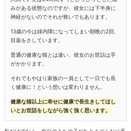
みがある状態なのですが、彼女には下半身に
神経がないのでそれが救いでもあります。
13歳の今は緑内障になってしまい朝晩の2回、
目薬をさしています。
普通の健康な猫とは違い、彼女のお世話は手
がかかります。
それでもやはり家族の一員として一日でも長
く健康に！という想いは変わりません。
健康な猫以上に幸せに健康で長生きしてほし
いとお世話をしながら強く強く思います。