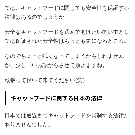
では、キャットフードに関しても安全性を保証する
法律はあるのでしょうか。
安全なキャットフードを選んであげたい飼い主とし
ては保証された安全性はもっとも気になるところ。
なのでちょっと眠くなってしまうかもしれません
が、少し固いお話からさせて頂きますね。
頑張って付いて来てください(笑）
キャットフードに関する日本の法律
日本では最近までキャットフードを規制する法律が
ありませんでした。