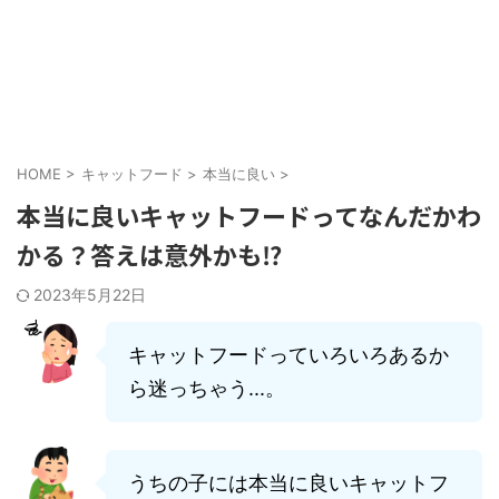
HOME
>
キャットフード
>
本当に良い
>
本当に良いキャットフードってなんだかわ
かる？答えは意外かも⁉
2023年5月22日
キャットフードっていろいろあるか
ら迷っちゃう...。
うちの子には本当に良いキャットフ