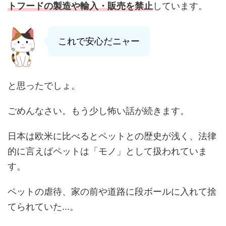
トフードの製造や輸入・販売を禁止
しています。
これで安心だニャー
と思ったでしょ。
ごめんなさい。もう少し怖い話が続きます。
日本は欧米に比べるとペットとの歴史が浅く、法律
的に言えばペットは「モノ」として扱われていま
す。
ペットの虐待、家の前や道路に段ボールに入れて捨
てられていた...。