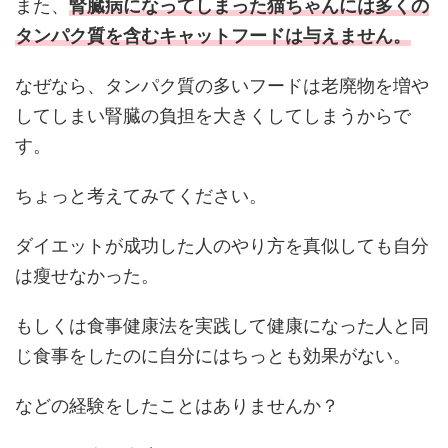
また、
腎臓病になってしまった猫ちゃんには多くの
タンパク質を含むキャットフードは与えません。
なぜなら、タンパク質の多いフードは老廃物を増や
してしまい腎臓の負担を大きくしてしまうからで
す。
ちょっと考えてみてください。
ダイエットが成功した人のやり方を真似しても自分
は瘦せなかった。
もしくは食事健康法を実践して健康になった人と同
じ食事をしたのに自分にはちっとも効果がない。
などの経験をしたことはありませんか？