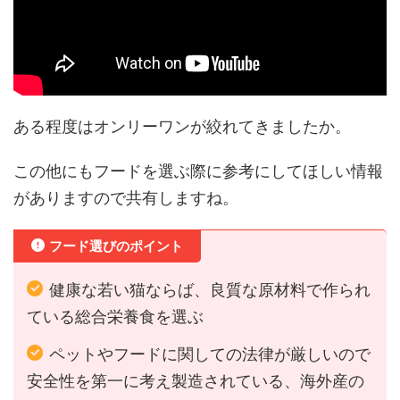
ある程度はオンリーワンが絞れてきましたか。
この他にもフードを選ぶ際に参考にしてほしい情報
がありますので共有しますね。
フード選びのポイント
健康な若い猫ならば、良質な原材料で作られ
ている総合栄養食を選ぶ
ペットやフードに関しての法律が厳しいので
安全性を第一に考え製造されている、海外産の