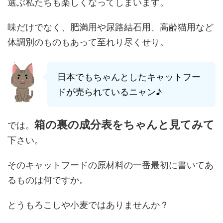
選ぶ私たちも楽しくなってしまいます。
味だけでなく、肥満用や尿路結石用、高齢猫用など
体調別のものもあって至れり尽くせり。
日本でもちゃんとしたキャットフー
ドが売られているニャン♪
箱の裏の成分表をちゃんと見てみて
では。
下さい。
そのキャットフードの原材料の一番最初に書いてあ
るものは何ですか。
とうもろこしや小麦ではありませんか？