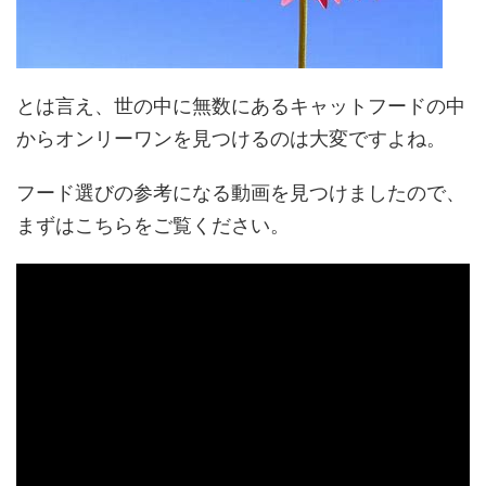
とは言え、世の中に無数にあるキャットフードの中
からオンリーワンを見つけるのは大変ですよね。
フード選びの参考になる動画を見つけましたので、
まずはこちらをご覧ください。