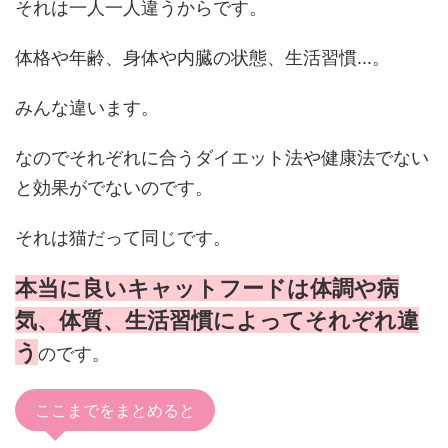
それは一人一人違うからです。
体格や年齢、身体や内臓の状態、生活習慣...。
みんな違います。
なのでそれぞれに合うダイエット法や健康法でない
と効果がでないのです。
それは猫だって同じです。
本当に良いキャットフードは体調や病
気、体質、生活習慣によってそれぞれ違
う
のです。
ここまでをまとめると