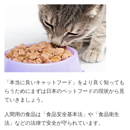
「本当に良いキャットフード」をより良く知っても
らうためにまずは日本のペットフードの現状から見
ていきましょう。
人間用の食品は「食品安全基本法」や「食品衛生
法」などの法律で安全が守られています。