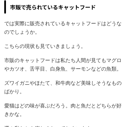
市販で売られているキャットフード
では実際に販売されているキャットフードはどうな
のでしょうか。
こちらの現状も見ていきましょう。
市販のキャットフードは私たち人間が見てもマグロ
やカツオ、舌平目、白身魚、サーモンなどの魚類。
ズワイガニやほたて、和牛肉など美味しそうなもの
ばかり。
愛猫はどの味が喜ぶだろう。肉と魚だとどちらが好
きかな。