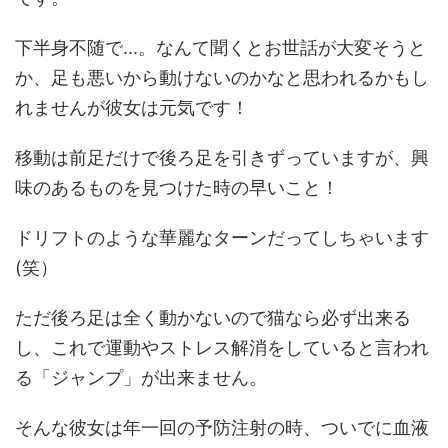
下半身不随で...。なんて聞くとお世話が大変そうと
か、足も悪いから動けないのかなと思われるかもし
れませんが彼女は元気です！
移動は前足だけで後ろ足を引きずっていますが、興
味のあるものを見つけた時の早いこと！
ドリフトのような華麗なターンだってしちゃいます
(笑）
ただ後ろ足は全く動かないので猫なら必ず出来る
し、これで運動やストレス解消をしていると言われ
る「ジャンプ」が出来ません。
そんな彼女は年一回の予防注射の時、ついでに血液