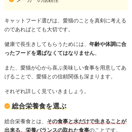
キャットフード選びは、愛猫のことを真剣に考える
のであればとても大切です。
健康で長生きしてもらうためには、
年齢や体調に合
ったフードを選ばなくてはなりません
。
また、愛猫が心から喜ぶ美味しい食事を用意してあ
げることで、愛猫との信頼関係も深まります。
それぞれ詳しく見ていきましょう。
総合栄養食を選ぶ
総合栄養食とは、
その食事と水だけで生きることが
出来る、栄養バランスの取れた食事
のことです。