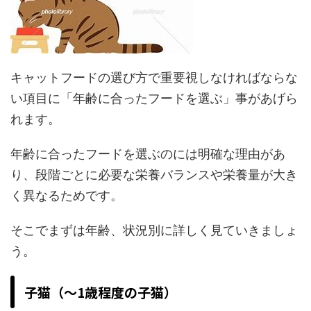
キャットフードの選び方で重要視しなければならな
い項目に「年齢に合ったフードを選ぶ」事があげら
れます。
年齢に合ったフードを選ぶのには明確な理由があ
り、段階ごとに必要な栄養バランスや栄養量が大き
く異なるためです。
そこでまずは年齢、状況別に詳しく見ていきましょ
う。
子猫（～1歳程度の子猫）