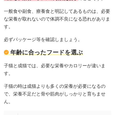
一般食や副食、療養食と明記してあるものは、必要
な栄養が取れないので体調不良になる恐れがありま
す。
必ずパッケージ等を確認しましょう。
年齢に合ったフードを選ぶ
子猫と成猫では、必要な栄養やカロリーが違いま
す。
子猫の時は成猫よりも多くの栄養が必要になるの
で、栄養不足だと骨や筋肉がしっかりと育ちませ
ん。