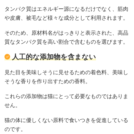
タンパク質はエネルギー源になるだけでなく、筋肉
や皮膚、被毛など様々な成分として利用されます。
そのため、原材料名がはっきりと表示された、高品
質なタンパク質を高い割合で含むものを選びます。
人工的な添加物を含まない
見た目を美味しそうに見せるための着色料、美味し
そうな香りを作り出すための香料。
これらの添加物は猫にとって必要なものではありま
せん。
猫の体に優しくない原料で食いつきを促進している
のです。