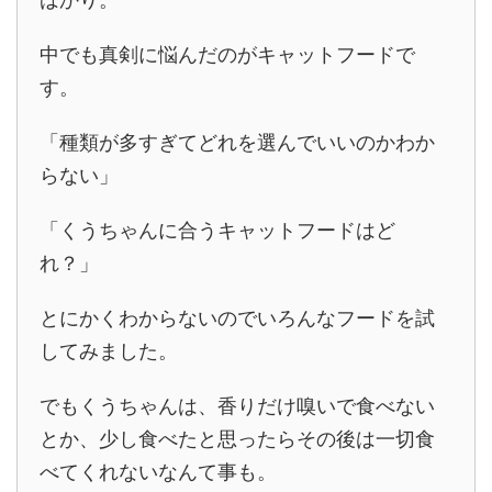
中でも真剣に悩んだのがキャットフードで
す。
「種類が多すぎてどれを選んでいいのかわか
らない」
「くうちゃんに合うキャットフードはど
れ？」
とにかくわからないのでいろんなフードを試
してみました。
でもくうちゃんは、香りだけ嗅いで食べない
とか、少し食べたと思ったらその後は一切食
べてくれないなんて事も。