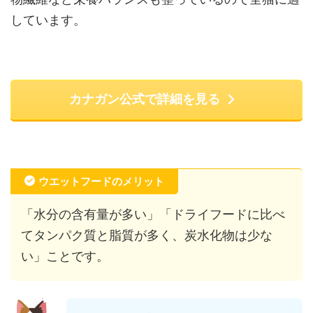
しています。
カナガン公式で詳細を見る
ウエットフードのメリット
「水分の含有量が多い」「ドライフードに比べ
てタンパク質と脂質が多く、炭水化物は少な
い」ことです。