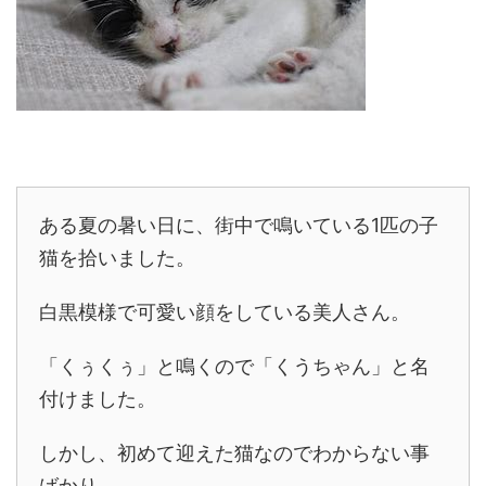
ある夏の暑い日に、街中で鳴いている1匹の子
猫を拾いました。
白黒模様で可愛い顔をしている美人さん。
「くぅくぅ」と鳴くので「くうちゃん」と名
付けました。
しかし、初めて迎えた猫なのでわからない事
ばかり。