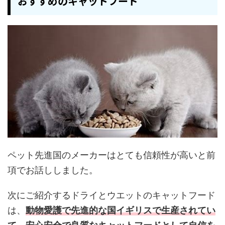
おすすめのキャットフード
ペット先進国のメーカーはとても信頼性が高いと前
項でお話ししました。
次にご紹介するドライとウエットのキャットフード
は、
動物愛護で先進的な国イギリスで生産されてい