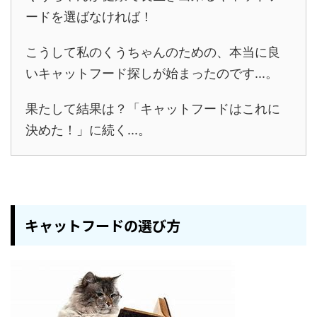
ードを選ばなければ！
こうして私のくうちゃんのための、本当に良
いキャットフード探しが始まったのです...。
果たして結果は？「キャットフードはこれに
決めた！」に続く...。
キャットフードの選び方