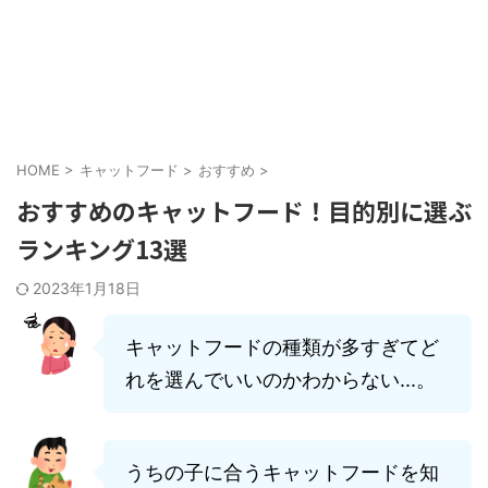
HOME
>
キャットフード
>
おすすめ
>
おすすめのキャットフード！目的別に選ぶ
ランキング13選
2023年1月18日
キャットフードの種類が多すぎてど
れを選んでいいのかわからない...。
うちの子に合うキャットフードを知