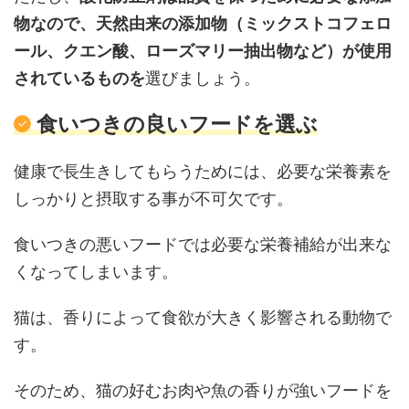
物なので、天然由来の添加物（ミックストコフェロ
ール、クエン酸、ローズマリー抽出物など）が使用
されているものを
選びましょう。
食いつきの良いフードを選ぶ
健康で長生きしてもらうためには、必要な栄養素を
しっかりと摂取する事が不可欠です。
食いつきの悪いフードでは必要な栄養補給が出来な
くなってしまいます。
猫は、香りによって食欲が大きく影響される動物で
す。
そのため、猫の好むお肉や魚の香りが強いフードを