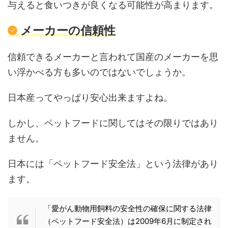
与えると食いつきが良くなる可能性が高まります。
メーカーの信頼性
信頼できるメーカーと言われて国産のメーカーを思
い浮かべる方も多いのではないでしょうか。
日本産ってやっぱり安心出来ますよね。
しかし、ペットフードに関してはその限りではあり
ません。
日本には「ペットフード安全法」という法律があり
ます。
「愛がん動物用飼料の安全性の確保に関する法律
（ペットフード安全法）は2009年6月に制定され