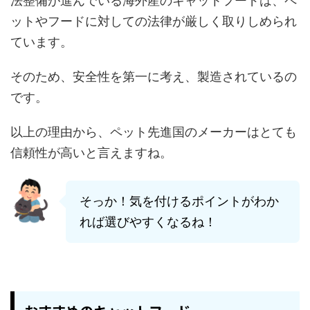
法整備が進んでいる海外産のキャットフードは、ペ
ットやフードに対しての法律が厳しく取りしめられ
ています。
そのため、安全性を第一に考え、製造されているの
です。
以上の理由から、ペット先進国のメーカーはとても
信頼性が高いと言えますね。
そっか！気を付けるポイントがわか
れば選びやすくなるね！