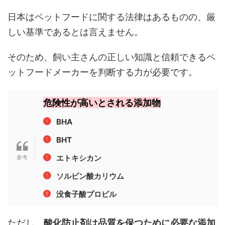
日本はペットフードに関する法律はあるものの、厳
しい基準であるとは言えません。
そのため、飼い主さんの正しい知識と信頼できるペ
ットフードメーカーを判断する力が必要です。
危険性が高いとされる添加物
BHA
BHT
エトキシカン
ソルビン酸カリウム
没食子酸プロピル
ただし、
酸化防止剤は品質を保つために必要な添加