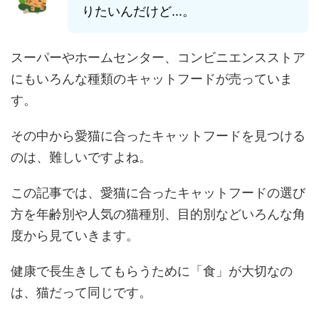
りたいんだけど...。
スーパーやホームセンター、コンビニエンスストア
にもいろんな種類のキャットフードが売っていま
す。
その中から愛猫に合ったキャットフードを見つける
のは、難しいですよね。
この記事では、愛猫に合ったキャットフードの選び
方を年齢別や人気の猫種別、目的別などいろんな角
度から見ていきます。
健康で長生きしてもらうために「食」が大切なの
は、猫だって同じです。