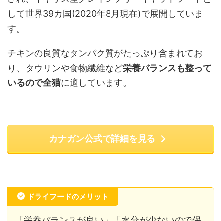
して世界39カ国(2020年8月現在)で展開していま
す。
チキンの良質なタンパク質がたっぷり含まれてお
り、タウリンや食物繊維など
栄養バランスも整って
いるので全猫
に適しています。
カナガン公式で詳細を見る
ドライフードのメリット
「栄養バランスが良い」「水分が少ないので保