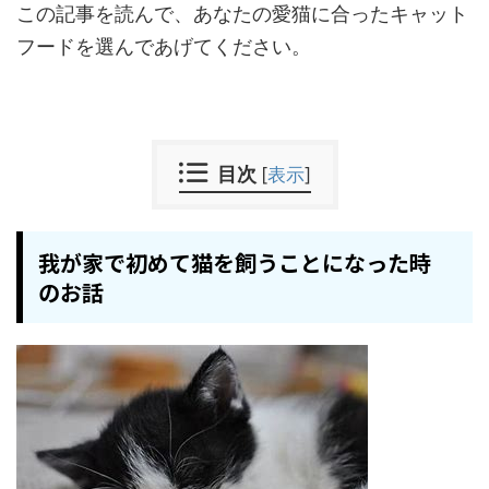
この記事を読んで、あなたの愛猫に合ったキャット
フードを選んであげてください。
目次
[
表示
]
我が家で初めて猫を飼うことになった時
のお話