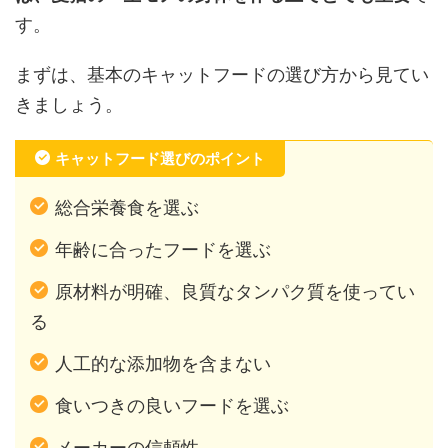
す。
まずは、基本のキャットフードの選び方から見てい
きましょう。
キャットフード選びのポイント
総合栄養食を選ぶ
年齢に合ったフードを選ぶ
原材料が明確、良質なタンパク質を使ってい
る
人工的な添加物を含まない
食いつきの良いフードを選ぶ
メーカーの信頼性