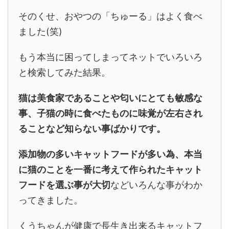
そのくせ、おやつの「ちゅーる」はよく食べ
ました(笑)
もう本当に困ってしまってネットでいろいろ
と検索してみた結果。
猫は美食家であることや匂いにとても敏感な
事、子猫の時に食べたものに味覚が左右され
ることなど知らない事ばかりです。
添加物の多いキャットフードが多い為、本当
に猫のことを一番に考えて作られたキャット
フードを選ぶ事が大切
などいろんな事がわか
ってきました。
くうちゃんが健康で長生き出来るキャットフ