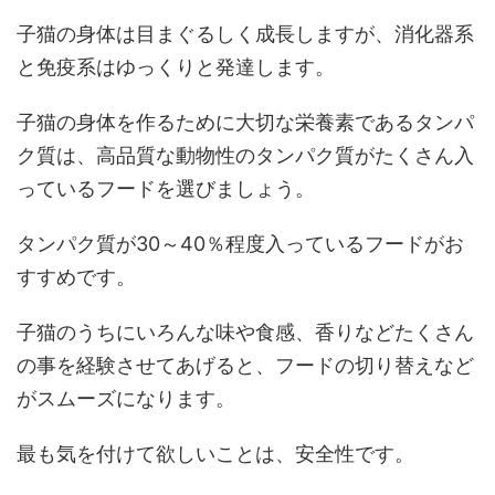
子猫の身体は目まぐるしく成長しますが、消化器系
と免疫系はゆっくりと発達します。
子猫の身体を作るために大切な栄養素であるタンパ
ク質は、高品質な動物性のタンパク質がたくさん入
っているフードを選びましょう。
タンパク質が30～40％程度入っているフードがお
すすめです。
子猫のうちにいろんな味や食感、香りなどたくさん
の事を経験させてあげると、フードの切り替えなど
がスムーズになります。
最も気を付けて欲しいことは、安全性です。