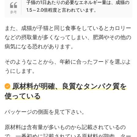
子猫の1日あたりの必要なエネルギー量は、成猫の
1.5～2.0倍程度と言われています。
また、成猫が子猫と同じ食事をしているとカロリー
などの摂取量が多くなってしまい、肥満やその他の
病気になる恐れがあります。
そのようなことから、年齢に合ったフードを選ぶよ
うにします。
原材料が明確、良質なタンパク質を
使っている
パッケージの側面を見て下さい。
原材料は含有量が多いものから記載されているの
で、一番初めに記載されている原材料が鶏肉、ター