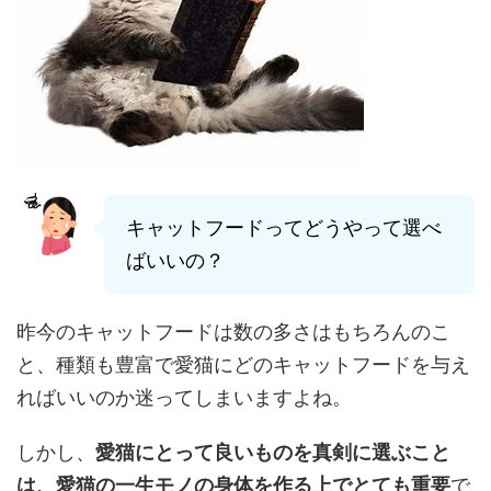
キャットフードってどうやって選べ
ばいいの？
昨今のキャットフードは数の多さはもちろんのこ
と、種類も豊富で愛猫にどのキャットフードを与え
ればいいのか迷ってしまいますよね。
しかし、
愛猫にとって良いものを真剣に選ぶこと
は、愛猫の一生モノの身体を作る上でとても重要
で