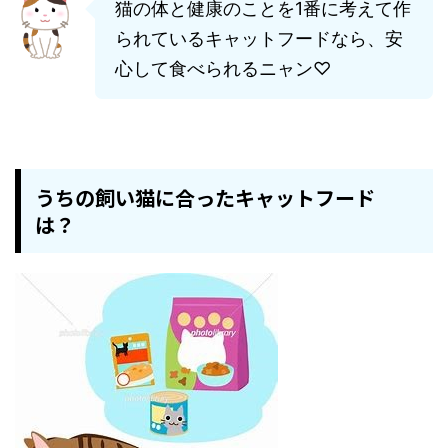
猫の体と健康のことを1番に考えて作
られているキャットフードなら、安
心して食べられるニャン♡
うちの飼い猫に合ったキャットフード
は？