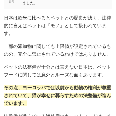
ました。
日本は欧米に比べるとペットとの歴史が浅く、法律
的に言えばペットは「モノ」として扱われていま
す。
一部の添加物に関しても上限値が設定されているも
のの、完全に禁止されているわけではありません。
ペットの法整備が十分とは言えない日本は、ペット
フードに関しては意外とルーズな面もあります。
その点、ヨーロッパでは以前から動物の権利が尊重
されていて、猫が幸せに暮らすための法整備が進ん
でいます。