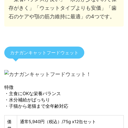
存がきく」「ウェットタイプよりも安価」「歯
石のケアや顎の筋力維持に最適」の4つです。
カナガンキャットフードウェット
特徴
・主食にOKな栄養バランス
・水分補給がばっちり
・子猫から老猫まで全年齢対応
価
通常5,940円（税込）/75g x12缶セット