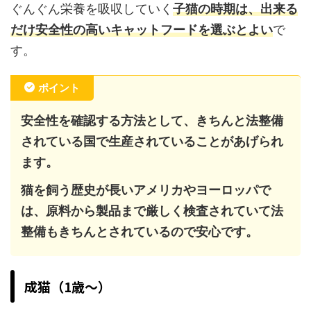
ぐんぐん栄養を吸収していく
子猫の時期は、出来る
だけ安全性の高いキャットフードを選ぶとよい
で
す。
ポイント
安全性を確認する方法として、きちんと法整備
されている国で生産されていることがあげられ
ます。
猫を飼う歴史が長いアメリカやヨーロッパで
は、原料から製品まで厳しく検査されていて法
整備もきちんとされているので安心です。
成猫（1歳～）