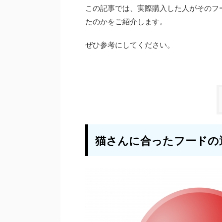
この記事では、実際購入した人がそのフ
たのかをご紹介します。
ぜひ参考にしてください。
猫さんに合ったフードの