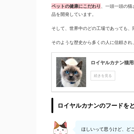
ペットの健康にこだわり
、一頭一頭の猫
品を開発しています。
そして、世界中のどの工場であっても、
そのような歴史から多くの人に信頼され
ロイヤルカナン猫用
続きを見る
ロイヤルカナンのフードを
ほしいって思うけど、ど