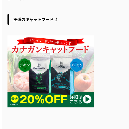
王道のキャットフード ♪