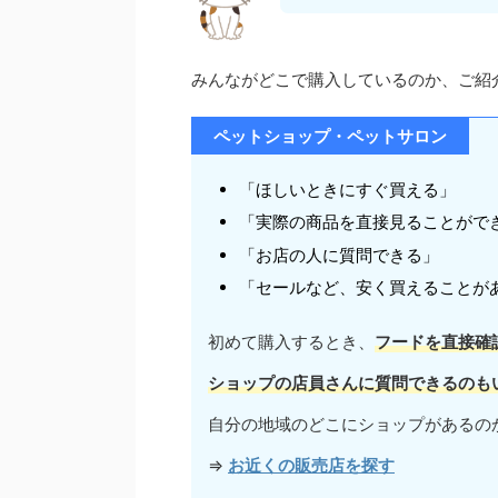
みんながどこで購入しているのか、ご紹
ペットショップ・ペットサロン
「ほしいときにすぐ買える」
「実際の商品を直接見ることがで
「お店の人に質問できる」
「セールなど、安く買えることが
初めて購入するとき、
フードを直接確
ショップの店員さんに質問できるのも
自分の地域のどこにショップがあるの
⇒
お近くの販売店を探す