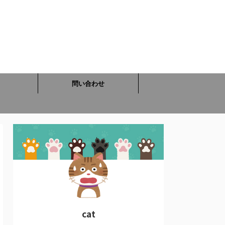
問い合わせ
cat