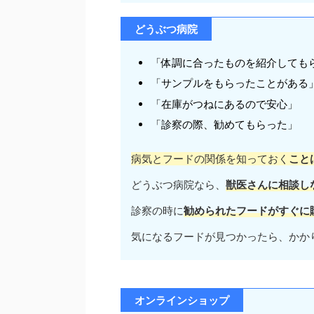
どうぶつ病院
「体調に合ったものを紹介しても
「サンプルをもらったことがある
「在庫がつねにあるので安心」
「診察の際、勧めてもらった」
病気とフードの関係を知っておく
こと
どうぶつ病院なら、
獣医さんに相談し
診察の時に
勧められたフードがすぐに
気になるフードが見つかったら、かか
オンラインショップ