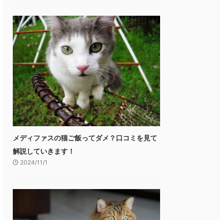
メディファスの猫ご飯ってダメ？口コミを見て
解説していきます！
2024/11/1