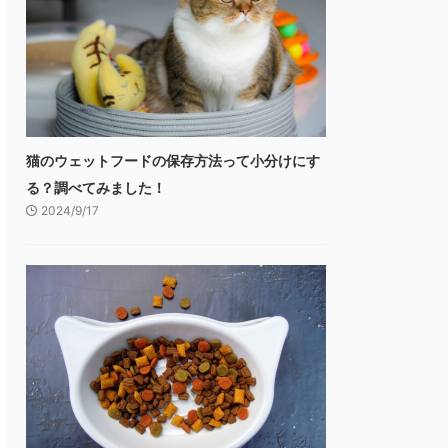
猫のウェットフードの保存方法って小分けにす
る？調べてみました！
2024/9/17