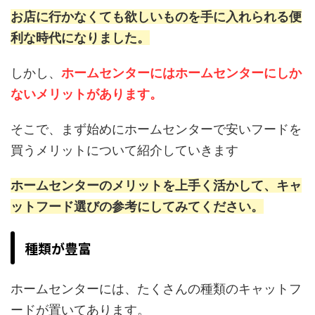
お店に行かなくても欲しいものを手に入れられる便
利な時代になりました。
しかし、
ホームセンターにはホームセンターにしか
ないメリットがあります。
そこで、まず始めにホームセンターで安いフードを
買うメリットについて紹介していきます
ホームセンターのメリットを上手く活かして、キャ
ットフード選びの参考にしてみてください。
種類が豊富
ホームセンターには、たくさんの種類のキャットフ
ードが置いてあります。