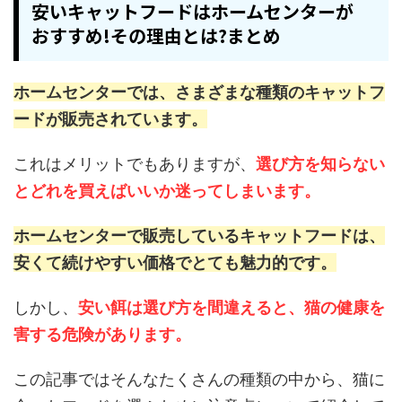
安いキャットフードはホームセンターが
おすすめ!その理由とは?まとめ
ホームセンターでは、さまざまな種類のキャットフ
ードが販売されています。
これはメリットでもありますが、
選び方を知らない
とどれを買えばいいか迷ってしまいます。
ホームセンターで販売しているキャットフードは、
安くて続けやすい価格でとても魅力的です。
しかし、
安い餌は選び方を間違えると、猫の健康を
害する危険があります。
この記事ではそんなたくさんの種類の中から、猫に