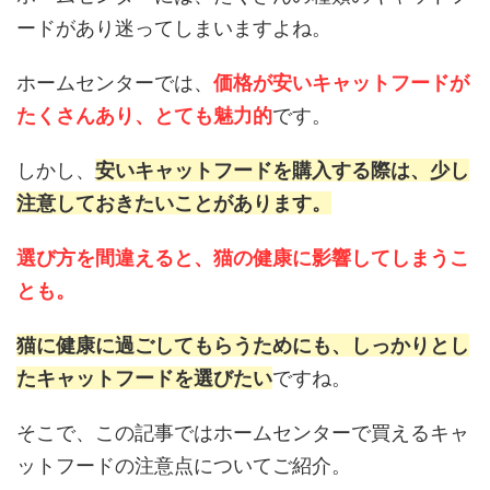
ードがあり迷ってしまいますよね。
ホームセンターでは、
価格が安いキャットフードが
たくさんあり、とても魅力的
です。
しかし、
安いキャットフードを購入する際は、少し
注意しておきたいことがあります。
選び方を間違えると、猫の健康に影響してしまうこ
とも。
猫に健康に過ごしてもらうためにも、しっかりとし
たキャットフードを選びたい
ですね。
そこで、この記事ではホームセンターで買えるキャ
ットフードの注意点についてご紹介。