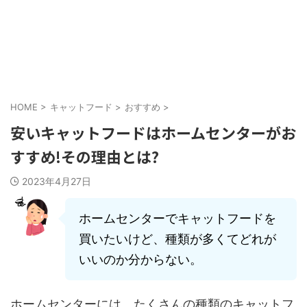
HOME
>
キャットフード
>
おすすめ
>
安いキャットフードはホームセンターがお
すすめ!その理由とは?
2023年4月27日
ホームセンターでキャットフードを
買いたいけど、種類が多くてどれが
いいのか分からない。
ホームセンターには、たくさんの種類のキャットフ