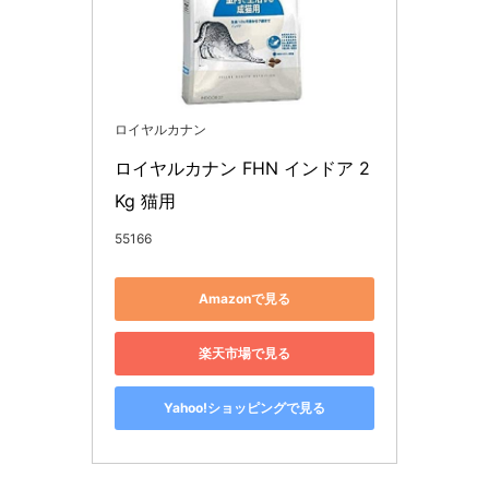
ロイヤルカナン
ロイヤルカナン FHN インドア 2
Kg 猫用
55166
Amazonで見る
楽天市場で見る
Yahoo!ショッピングで見る