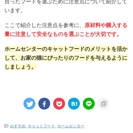
合ったフードを選ぶために注意点について紹介して
います。
ここで紹介した注意点を参考に、
原材料や購入する
量に注意して安全なものを選ぶことが大切です。
ホームセンターのキャットフードのメリットを活か
して、お家の猫にぴったりのフードを与えるように
しましょう。
-
おすすめ
,
キャットフード
,
ホームセンター