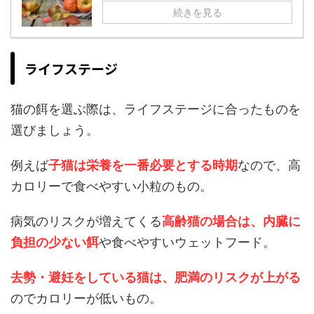
続きを見る
ライフステージ
猫の餌を選ぶ際は、ライフステージに合ったものを
選びましょう。
例えば
子猫は栄養を一番必要とする時期
なので、高
カロリーで食べやすい小粒のもの。
病気のリスクが増えてくる
高齢猫の場合は、内臓に
負担の少ない餌
や食べやすいウェットフード。
去勢・避妊をしている猫は、肥満のリスクが上がる
のでカロリーが低いもの。