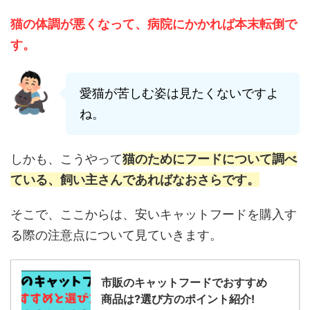
猫の体調が悪くなって、病院にかかれば本末転倒で
す。
愛猫が苦しむ姿は見たくないですよ
ね。
しかも、こうやって
猫のためにフードについて調べ
ている、飼い主さんであればなおさらです。
そこで、ここからは、安いキャットフードを購入す
る際の注意点について見ていきます。
市販のキャットフードでおすすめ
商品は?選び方のポイント紹介!