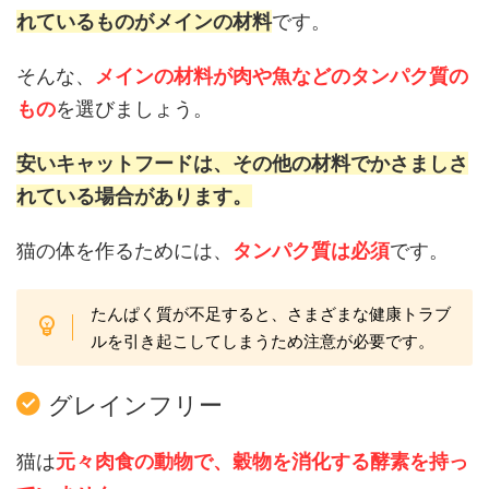
れているものがメインの材料
です。
そんな、
メインの材料が肉や魚などのタンパク質の
もの
を選びましょう。
安いキャットフードは、その他の材料でかさましさ
れている場合があります。
猫の体を作るためには、
タンパク質は必須
です。
たんぱく質が不足すると、さまざまな健康トラブ
ルを引き起こしてしまうため注意が必要です。
グレインフリー
猫は
元々肉食の動物で、穀物を消化する酵素を持っ