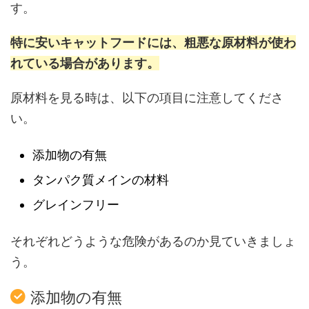
す。
特に安いキャットフードには、粗悪な原材料が使わ
れている場合があります。
原材料を見る時は、以下の項目に注意してくださ
い。
添加物の有無
タンパク質メインの材料
グレインフリー
それぞれどうような危険があるのか見ていきましょ
う。
添加物の有無