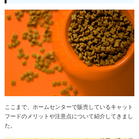
ここまで、ホームセンターで販売しているキャット
フードのメリットや注意点について紹介してきまし
た。