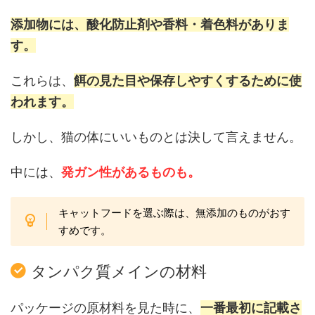
添加物には、酸化防止剤や香料・着色料がありま
す。
これらは、
餌の見た目や保存しやすくするために使
われます。
しかし、猫の体にいいものとは決して言えません。
中には、
発ガン性があるものも。
キャットフードを選ぶ際は、無添加のものがおす
すめです。
タンパク質メインの材料
パッケージの原材料を見た時に、
一番最初に記載さ