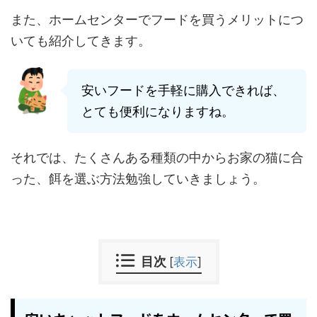
また、ホームセンターでフードを買うメリットにつ
いても紹介してきます。
安いフードを手軽に購入できれば、
とても便利になりますね。
それでは、たくさんある種類の中からお家の猫に合
った、餌を選ぶ方法勉強していきましょう。
目次
[
表示
]