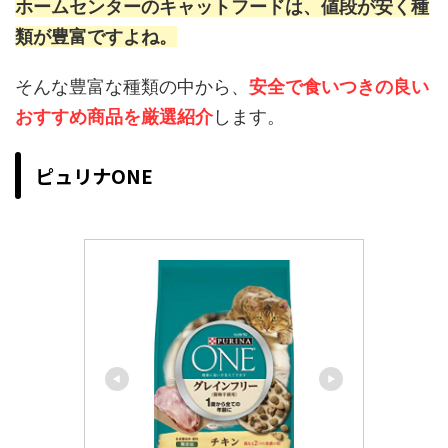
ホームセンターのキャットフードは、値段が安く種
類が豊富ですよね。
そんな豊富な種類の中から、
安全で食いつきの良い
おすすめ商品を厳選紹介
します。
ピュリナONE