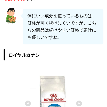
体にいい成分を使っているものは、
価格が高く続けにくいですが、こち
らの商品は続けやすい価格で家計に
も優しいですね。
ロイヤルカナン