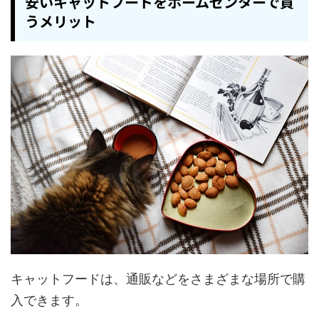
安いキャットフードをホームセンターで買
うメリット
キャットフードは、通販などをさまざまな場所で購
入できます。