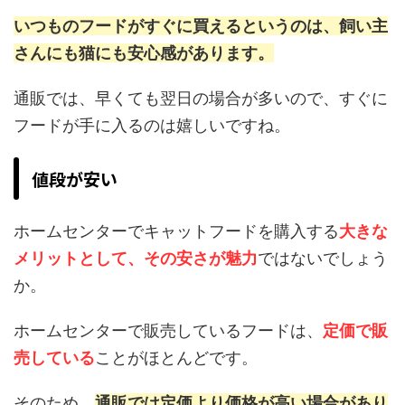
いつものフードがすぐに買えるというのは、飼い主
さんにも猫にも安心感があります。
通販では、早くても翌日の場合が多いので、すぐに
フードが手に入るのは嬉しいですね。
値段が安い
ホームセンターでキャットフードを購入する
大きな
メリットとして、その安さが魅力
ではないでしょう
か。
ホームセンターで販売しているフードは、
定価で販
売している
ことがほとんどです。
そのため、
通販では定価より価格が高い場合があり