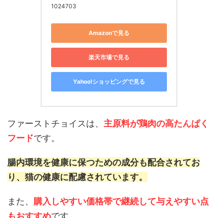
1024703
Amazonで見る
楽天市場で見る
Yahoo!ショッピングで見る
ファーストチョイスは、
主原料が鶏肉の高たんぱく
フード
です。
腸内環境を健康に保つための成分も配合されてお
り、猫の健康に配慮されています。
また、
購入しやすい価格帯で継続して与えやすい点
もおすすめ
です。