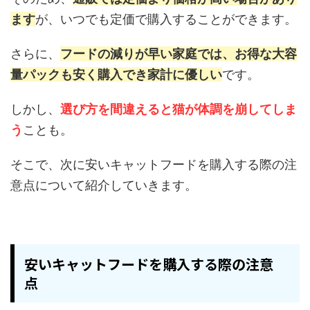
ます
が、いつでも定価で購入することができます。
さらに、
フードの減りが早い家庭では、お得な大容
量パックも安く購入でき家計に優しい
です。
しかし、
選び方を間違えると猫が体調を崩してしま
う
ことも。
そこで、次に安いキャットフードを購入する際の注
意点について紹介していきます。
安いキャットフードを購入する際の注意
点