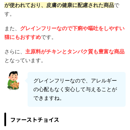
が使われており、皮膚の健康に配慮された商品
で
す。
また、
グレインフリーなので下痢や嘔吐をしやすい
猫にもおすすめ
です。
さらに、
主原料がチキンとタンパク質も豊富な商品
となっています。
グレインフリーなので、アレルギー
の心配もなく安心して与えることが
できますね。
ファーストチョイス