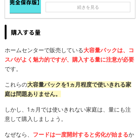
続きを見る
購入する量
ホームセンターで販売している
大容量パックは、コ
スパがよく魅力的ですが、購入する量に注意が必要
です。
これらの
大容量パックを1ヵ月程度で使いきれる家
庭は問題ありません。
しかし、1ヵ月では使いきれない家庭は、量にも注
意して購入しましょう。
なぜなら、
フードは一度開封すると劣化が始まる
か