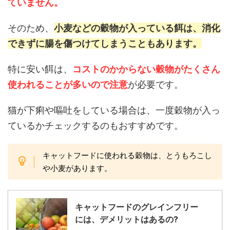
ていません。
そのため、
小麦などの穀物が入っている餌は、消化
できずに腸を傷つけてしまうこともあります。
特に安い餌は、
コストのかからない穀物がたくさん
使われることが多いので注意
が必要です。
猫が下痢や嘔吐をしている場合は、一度穀物が入っ
ているかチェックするのもおすすめです。
キャットフードに使われる穀物は、とうもろこし
や小麦があります。
キャットフードのグレインフリー
には、デメリットはあるの?