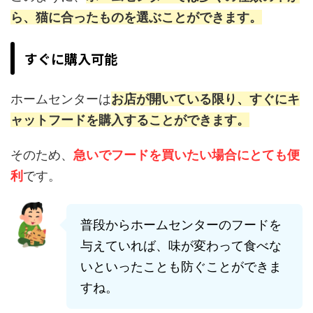
ら、猫に合ったものを選ぶことができます。
すぐに購入可能
ホームセンターは
お店が開いている限り、すぐにキ
ャットフードを購入することができます。
そのため、
急いでフードを買いたい場合にとても便
利
です。
普段からホームセンターのフードを
与えていれば、味が変わって食べな
いといったことも防ぐことができま
すね。