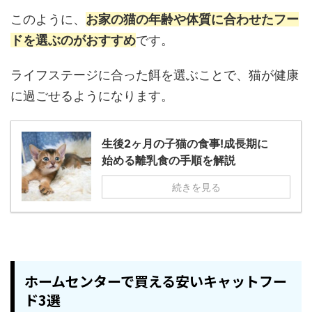
このように、
お家の猫の年齢や体質に合わせたフー
ドを選ぶのがおすすめ
です。
ライフステージに合った餌を選ぶことで、猫が健康
に過ごせるようになります。
生後2ヶ月の子猫の食事!成長期に
始める離乳食の手順を解説
続きを見る
ホームセンターで買える安いキャットフー
ド3選