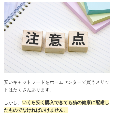
安いキャットフードをホームセンターで買うメリッ
トはたくさんあります。
しかし、
いくら安く購入できても猫の健康に配慮し
たものでなければいけません。