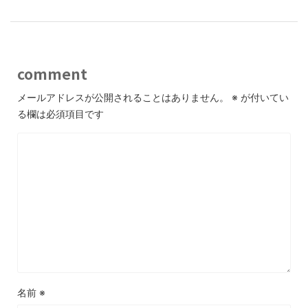
comment
メールアドレスが公開されることはありません。
※
が付いてい
る欄は必須項目です
名前
※