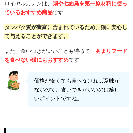
ロイヤルカナンは、
鶏や七面鳥を第一原材料に使っ
ているおすすめ商品
です。
タンパク質が豊富に含まれているため、猫に安心し
て与えることができます。
また、食いつきがいいことも特徴で、
あまりフード
を食べない猫にもおすすめ
です。
価格が安くても食べなければ意味が
ないので、食いつきがいいのは嬉し
いポイントですね。