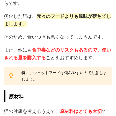
らです。
劣化した餌は、
元々のフードよりも風味が落ちてし
まします。
そのため、食いつきも悪くなってしまうんです。
また、他にも
食中毒などのリスクもあるので、使い
きれる量を購入する
ことをおすすめします。
特に、ウェットフードは傷みやすいので注意しま
しょう。
原材料
猫の健康を考えるうえで、
原材料はとても大切
で