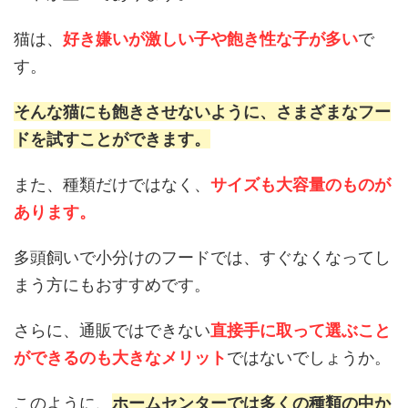
猫は、
好き嫌いが激しい子や飽き性な子が多い
で
す。
そんな猫にも飽きさせないように、さまざまなフー
ドを試すことができます。
また、種類だけではなく、
サイズも大容量のものが
あります。
多頭飼いで小分けのフードでは、すぐなくなってし
まう方にもおすすめです。
さらに、通販ではできない
直接手に取って選ぶこと
ができるのも大きなメリット
ではないでしょうか。
このように、
ホームセンターでは多くの種類の中か