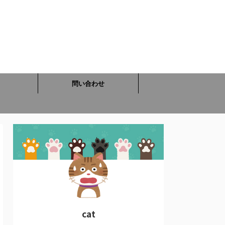
問い合わせ
cat