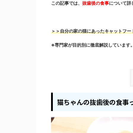
この記事では、
抜歯後の食事
について詳
＞＞自分の家の猫にあったキャットフー
※専門家が目的別に徹底解説しています
猫ちゃんの抜歯後の食事