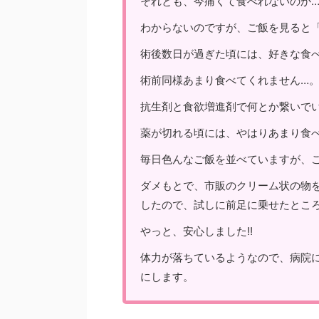
それとも、今痛くて食べれないのか
わからないのですが、ご飯を見ると
術後数日が過ぎた頃には、好きな食
術前同様あまり食べてくれません…
抗生剤と食欲増進剤で何とか繋いで
薬が切れる頃には、やはりあまり食
毎日色んなご飯を並べていますが、
ダメもとで、市販のクリーム状の物
したので、試しに前足に乗せたところ
やっと、安心しました!!
体力が落ちているようなので、病院
にします。