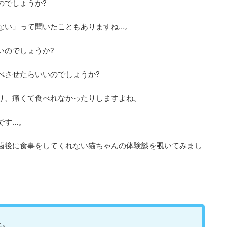
のでしょうか?
ない」って聞いたこともありますね…。
いのでしょうか?
べさせたらいいのでしょうか?
り、痛くて食べれなかったりしますよね。
です…。
歯後に食事をしてくれない猫ちゃんの体験談を覗いてみまし
た。