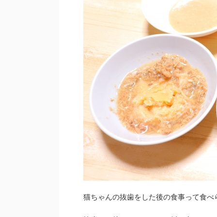
猫ちゃんの抜歯をした後の食事って食べ