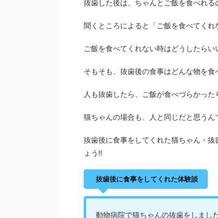
抜歯した後は、ちゃんとご飯を食べれる
聞くところによると「ご飯を食べてくれ
ご飯を食べてくれない時はどうしたらい
そもそも、抜歯後の食事はどんな物を食
人も抜歯したら、ご飯が食べづらかった
猫ちゃんの場合も、人と同じだと思うん
抜歯後に食事をしてくれた猫ちゃん・抜
ょう!!
抜歯後に食事をしてくれた体験談
動物病院で猫ちゃんの抜歯をしまし