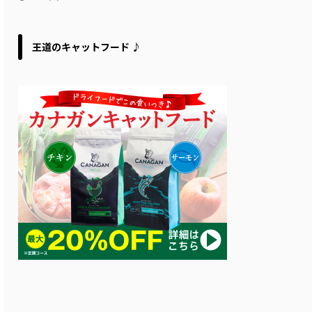
王道のキャットフード ♪