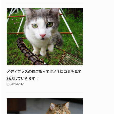
メディファスの猫ご飯ってダメ？口コミを見て
解説していきます！
2024/11/1