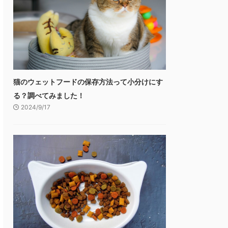
猫のウェットフードの保存方法って小分けにす
る？調べてみました！
2024/9/17