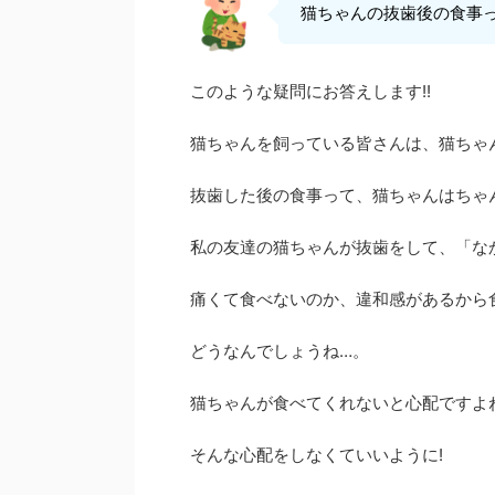
猫ちゃんの抜歯後の食事っ
このような疑問にお答えします!!
猫ちゃんを飼っている皆さんは、猫ちゃ
抜歯した後の食事って、猫ちゃんはちゃ
私の友達の猫ちゃんが抜歯をして、「な
痛くて食べないのか、違和感があるから
どうなんでしょうね…。
猫ちゃんが食べてくれないと心配ですよ
そんな心配をしなくていいように!