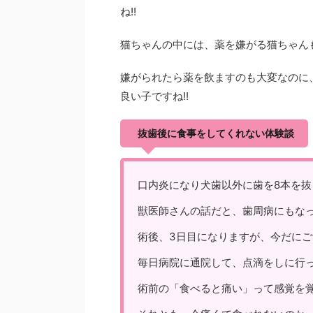
ね!!
猫ちゃんの中には、薬を嫌がる猫ちゃん
嫌がられたら薬を飲ますのも大変なのに
良い子ですね!!
抜歯後に食事をしてくれない体験談
口内炎になり犬歯以外に歯を8本を抜
獣医師さんの話だと、歯周病にもな
術後、3日目になりますが、今だに
毎日病院に通院して、点滴をしに行
術前の「食べると痛い」って感覚を