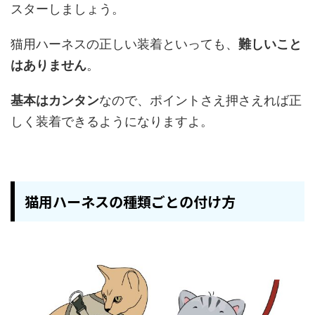
スターしましょう。
猫用ハーネスの正しい装着といっても、
難しいこと
はありません
。
基本はカンタン
なので、ポイントさえ押さえれば正
しく装着できるようになりますよ。
猫用ハーネスの種類ごとの付け方