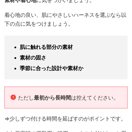
素材や着心地
に気をつかいましょう。
着心地の良い、肌にやさしいハーネスを選ぶなら以
下の点に気をつけましょう。
肌に触れる部分の素材
素材の固さ
季節に合った設計や素材か
ただし
最初から長時間
は控えてください。
⇒少しずつ付ける時間を延ばすのがポイントです。