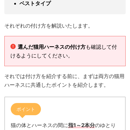
ベストタイプ
それぞれの付け方を解説いたします。
選んだ猫用ハーネスの付け方
も確認して付
けるようにしてください。
それでは付け方を紹介する前に、まずは両方の猫用
ハーネスに共通したポイントを紹介します。
ポイント
猫の体とハーネスの間に
指1～2本分
のゆとり