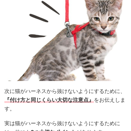
次に猫がハーネスから抜けないようにするために、
『付け方と同じくらい大切な注意点』
をお伝えしま
す。
実は猫がハーネスから抜けないようにするために