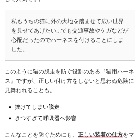
私もうちの猫に外の大地を踏ませて広い世界
を見せてあげたい…でも交通事故やケガなどが
心配だったのでハーネスを付けることにしま
した。
このように猫の脱走を防ぐ役割のある『猫用ハーネ
ス』ですが、正しい付け方をしないと思わぬ危険に
見舞われることも。
抜けてしまい脱走
きつすぎて呼吸器へ影響
こんなことを防ぐためにも、
正しい装着の仕方
をマ