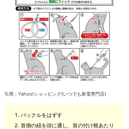
引用：Yahoo!ショッピング(いつでも家電専門店)
バックルをはずす
首側の紐を頭に通し、首の付け根あたり