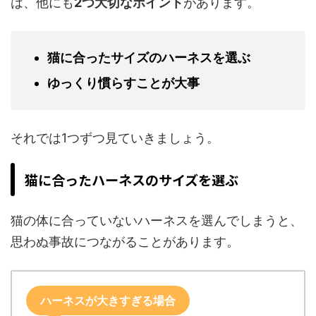
は、他にも
2つ大切なポイント
があります。
猫に合ったサイズのハーネスを選ぶ
ゆっくり慣らすことが大事
それでは1つずつ見ていきましょう。
猫に合ったハーネスのサイズを選ぶ
猫の体に合っていないハーネスを選んでしまうと、
思わぬ事故につながることがあります。
ハーネスが大きすぎる場合