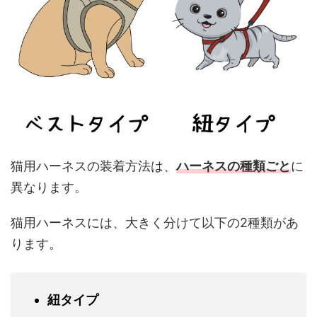
猫用ハーネスの装着方法は、
ハーネスの種類ごと
に
異なります。
猫用ハーネスには、大きく分けて以下の2種類があ
ります。
紐タイプ