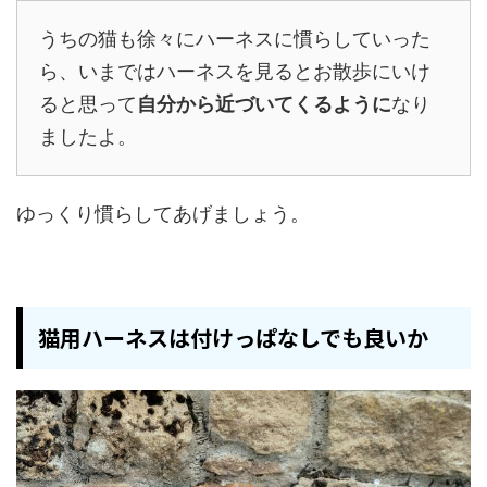
うちの猫も徐々にハーネスに慣らしていった
ら、いまではハーネスを見るとお散歩にいけ
ると思って
自分から近づいてくるように
なり
ましたよ。
ゆっくり慣らしてあげましょう。
猫用ハーネスは付けっぱなしでも良いか