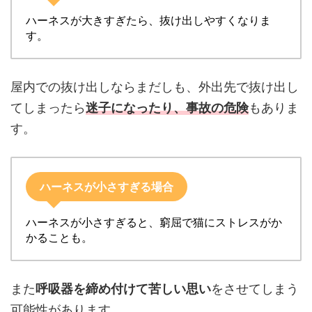
ハーネスが大きすぎたら、抜け出しやすくなりま
す。
屋内での抜け出しならまだしも、外出先で抜け出し
てしまったら
迷子になったり、事故の危険
もありま
す。
ハーネスが小さすぎる場合
ハーネスが小さすぎると、窮屈で猫にストレスがか
かることも。
また
呼吸器を締め付けて苦しい思い
をさせてしまう
可能性があります。