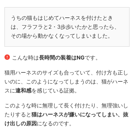
うちの猫もはじめてハーネスを付けたとき
は、フラフラと2・3歩歩いたかと思ったら、
その場から動かなくなってしまいました。
こんな時は
長時間の装着はNG
です。
猫用ハーネスのサイズも合っていて、付け方も正し
いのに、このようになってしまうのは、猫がハーネ
スに
違和感
を感じている証拠。
このような時に無理して長く付けたり、無理強いし
たりすると
猫はハーネスが嫌いになってしまい、抜
け出しの原因
になるのです。