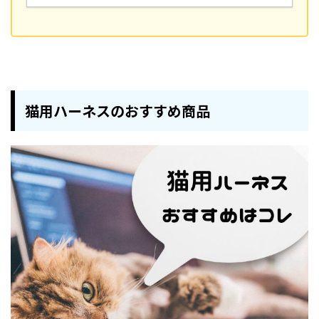
猫用ハーネスのおすすめ商品