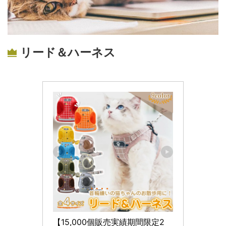
リード＆ハーネス
【15,000個販売実績期間限定2