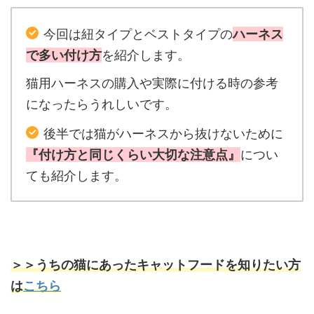
今回は紐タイプとベストタイプの
ハーネス
で多い付け方
を紹介します。
猫用ハーネスの購入や実際に付ける時の参考
になったらうれしいです。
後半では猫がハーネスから抜けないために
『付け方と同じくらい大切な注意点』
につい
ても紹介します。
＞＞うちの猫にあったキャットフードを知りたい方
は
こちら