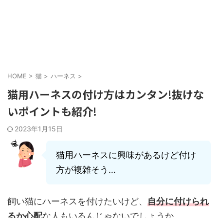
HOME
>
猫
>
ハーネス
>
猫用ハーネスの付け方はカンタン!抜けな
いポイントも紹介!
2023年1月15日
猫用ハーネスに興味があるけど付け
方が複雑そう…
飼い猫にハーネスを付けたいけど、
自分に付けられ
るか心配
な人もいるんじゃないでしょうか。