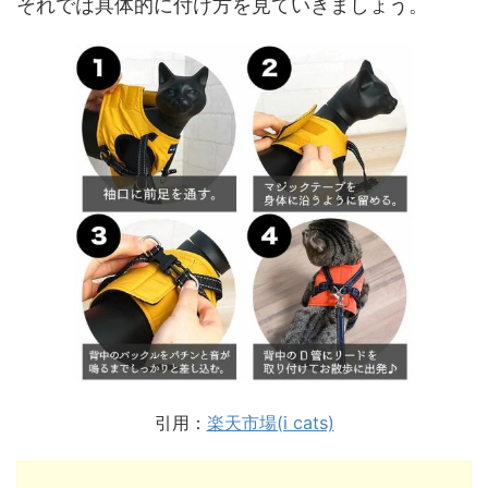
それでは具体的に付け方を見ていきましょう。
引用：
楽天市場(i cats)