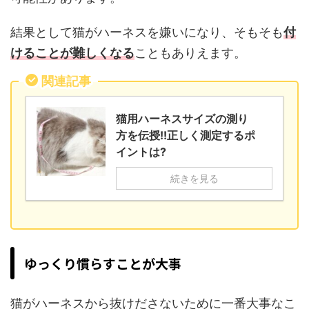
結果として猫がハーネスを嫌いになり、そもそも
付
けることが難しくなる
こともありえます。
関連記事
猫用ハーネスサイズの測り
方を伝授!!正しく測定するポ
イントは?
続きを見る
ゆっくり慣らすことが大事
猫がハーネスから抜けださないために一番大事なこ