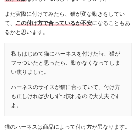
また実際に付けてみたら、猫が変な動きをしてい
て、
この付け方で合っているか不安
になることもあ
るかと思います。
私もはじめて猫にハーネスを付けた時、猫が
フラついたと思ったら、動かなくなってしま
い焦りました。
ハーネスのサイズが猫に合っていて、付け方
も正しければ少しずつ慣れるので大丈夫です
よ。
猫のハーネスは商品によって付け方が異なります。