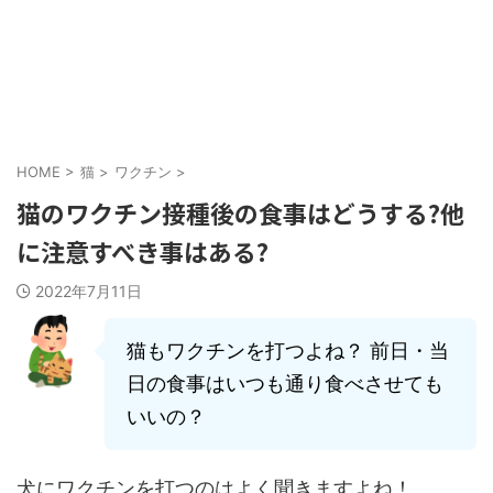
HOME
>
猫
>
ワクチン
>
猫のワクチン接種後の食事はどうする?他
に注意すべき事はある?
2022年7月11日
猫もワクチンを打つよね？ 前日・当
日の食事はいつも通り食べさせても
いいの？
犬にワクチンを打つのはよく聞きますよね！