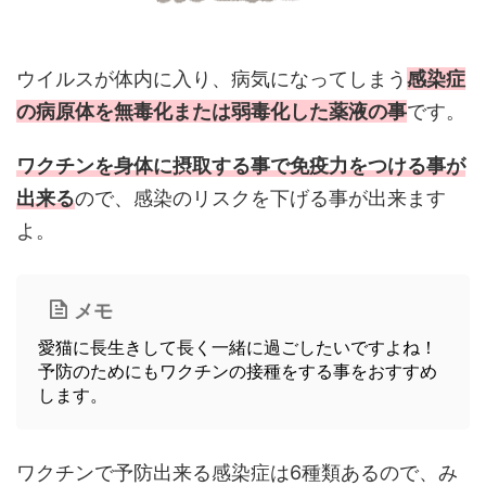
ウイルスが体内に入り、病気になってしまう
感染症
の病原体を無毒化または弱毒化した薬液の事
です。
ワクチンを身体に摂取する事で免疫力をつける事が
出来る
ので、感染のリスクを下げる事が出来ます
よ。
メモ
愛猫に長生きして長く一緒に過ごしたいですよね！
予防のためにもワクチンの接種をする事をおすすめ
します。
ワクチンで予防出来る感染症は6種類あるので、み