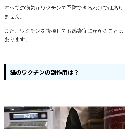
すべての病気がワクチンで予防できるわけではあり
ません。
また、ワクチンを接種しても感染症にかかることは
あります。
猫のワクチンの副作用は？