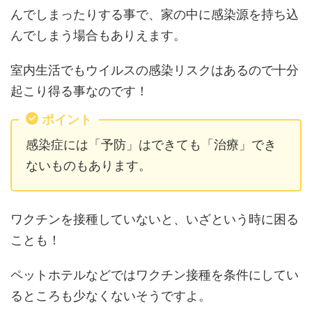
んでしまったりする事で、家の中に感染源を持ち込
んでしまう場合もありえます。
室内生活でもウイルスの感染リスクはあるので十分
起こり得る事なのです！
ポイント
感染症には「予防」はできても「治療」でき
ないものもあります。
ワクチンを接種していないと、いざという時に困る
ことも！
ペットホテルなどではワクチン接種を条件にしてい
るところも少なくないそうですよ。