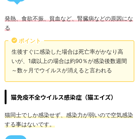
発熱、食欲不振、貧血など、腎臓病などの原因にな
る
ポイント
生後すぐに感染した場合は死亡率がかなり高
いが、1歳以上の場合は約90％が感染後数週間
～数ヶ月でウイルスが消えると言われる
猫免疫不全ウイルス感染症（猫エイズ）
猫同士でしか感染せず、感染力が弱いので空気感染
する事はないです。