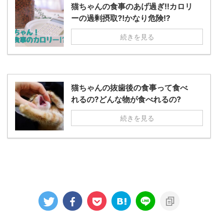
猫ちゃんの食事のあげ過ぎ!!カロリ
ーの過剰摂取?!かなり危険!?
続きを見る
猫ちゃんの抜歯後の食事って食べ
れるの?どんな物が食べれるの?
続きを見る