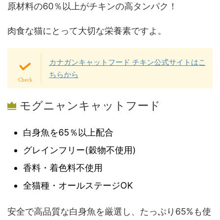
原材料の60％以上がチキンの高タンパク！
肉食な猫にとって大切な栄養素ですよ。
カナガンキャットフード チキン公式サイトはこ
ちらから
モグニャンキャットフード
白身魚を65％以上配合
グレインフリー(穀物不使用)
香料・着色料不使用
全猫種・オールステージOK
安全で高品質な白身魚を厳選し、たっぷり65%も使