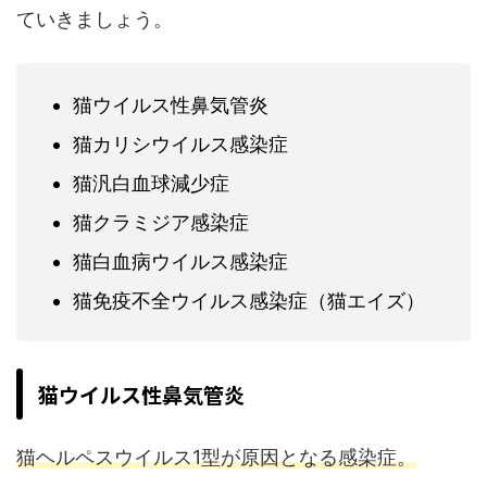
ていきましょう。
猫ウイルス性鼻気管炎
猫カリシウイルス感染症
猫汎白血球減少症
猫クラミジア感染症
猫白血病ウイルス感染症
猫免疫不全ウイルス感染症（猫エイズ）
猫ウイルス性鼻気管炎
猫ヘルペスウイルス1型が原因となる感染症。