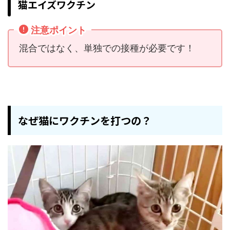
猫エイズワクチン
注意ポイント
混合ではなく、単独での接種が必要です！
なぜ猫にワクチンを打つの？