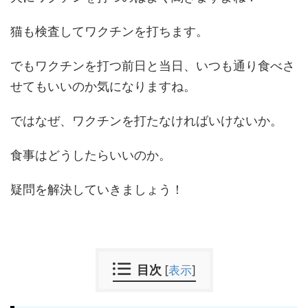
猫も検査してワクチンを打ちます。
でもワクチンを打つ前日と当日、いつも通り食べさ
せてもいいのか気になりますね。
ではなぜ、ワクチンを打たなければいけないか。
食事はどうしたらいいのか。
疑問を解決していきましょう！
目次
[
表示
]