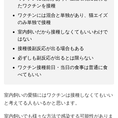
たワクチンを接種
ワクチンには混合と単独があり、猫エイズ
のみ単独で接種
室内飼いだから接種しなくてもいいわけで
はない
接種後副反応が出る場合もある
必ずしも副反応が出るとは限らない
ワクチン接種前日・当日の食事は普通に食
べてもいい
室内飼いの愛猫にはワクチンは接種しなくてもいい
と考えてる人もいるかと思います。
室内飼いでも様々な方法で感染する可能性がありま