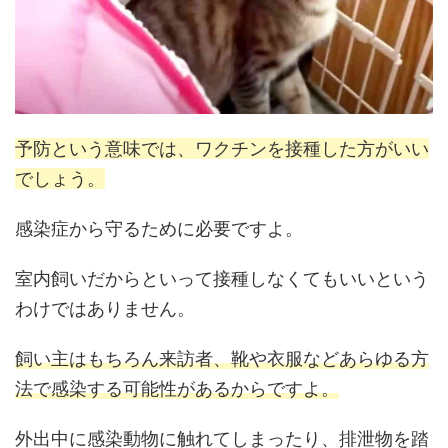
予防という意味では、ワクチンを接種した方がいい
でしょう。
感染症から守るために必要ですよ。
室内飼いだからといって接種しなくてもいいという
わけではありません。
飼い主はもちろん来訪者、靴や衣服などあらゆる方
法で感染する可能性があるからですよ。
外出中に感染動物に触れてしまったり、排泄物を踏