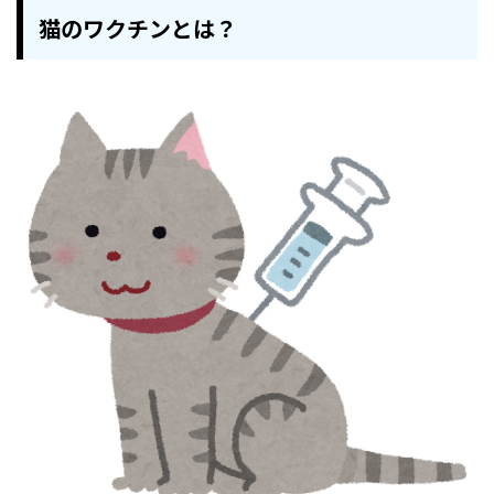
猫のワクチンとは？