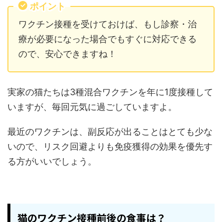
ポイント
ワクチン接種を受けておけば、もし診察・治
療が必要になった場合でもすぐに対応できる
ので、安心できますね！
実家の猫たちは3種混合ワクチンを年に1度接種して
いますが、毎回元気に過ごしていますよ。
最近のワクチンは、副反応が出ることはとても少な
いので、リスク回避よりも免疫獲得の効果を優先す
る方がいいでしょう。
猫のワクチン接種前後の食事は？