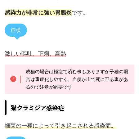
感染力が非常に強い胃腸炎
です。
症状
激しい嘔吐、下痢、高熱
成猫の場合は軽症で済む事もありますが子猫の場
合は重症化しやすく、血便が出て死に至る事があ
るので注意が必要です
猫クラミジア感染症
細菌の一種によって引き起こされる感染症。