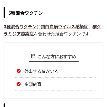
5種混合ワクチン
3種混合ワクチン
に
猫白血病ウイルス感染症
、
猫ク
ラミジア感染症
を合わせた混合ワクチンです。
こんな方におすすめ
外出する猫がいる
多頭飼育