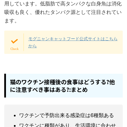
用しています。
低脂肪で高タンパクな白身魚は消化
吸収も良く、優れたタンパク源として注目されてい
ます。
モグニャンキャットフード公式サイトはこちら
から
猫のワクチン接種後の食事はどうする?他
に注意すべき事はある?:まとめ
ワクチンで予防出来る感染症は6種類ある
ワクチンに種類があり、生活環境に合わせ