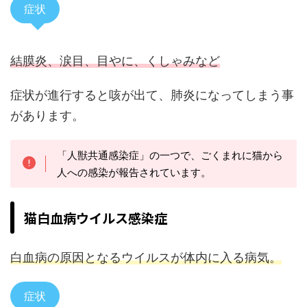
症状
結膜炎、涙目、目やに、くしゃみなど
症状が進行すると咳が出て、肺炎になってしまう事
があります。
「人獣共通感染症」の一つで、ごくまれに猫から
人への感染が報告されています。
猫白血病ウイルス感染症
白血病の原因となるウイルスが体内に入る病気。
症状