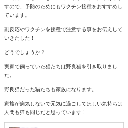
すので、予防のためにもワクチン接種をおすすめし
ています。
副反応やワクチンを接種で注意する事をお伝えして
いきたした！
どうでしょうか？
実家で飼っていた猫たちは野良猫を引き取りまし
た。
野良猫だった猫たちも家族になります。
家族が病気しないで元気に過ごしてほしい気持ちは
人間も猫も同じだと思っています！