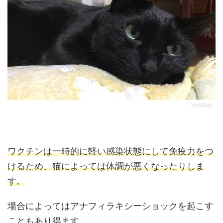
ワクチンは一時的に軽い感染状態にして免疫力をつ
けるため、猫によっては体調が悪くなったりしま
す。
場合によってはアナフィラキシーショックを起こす
こともあり得ます。