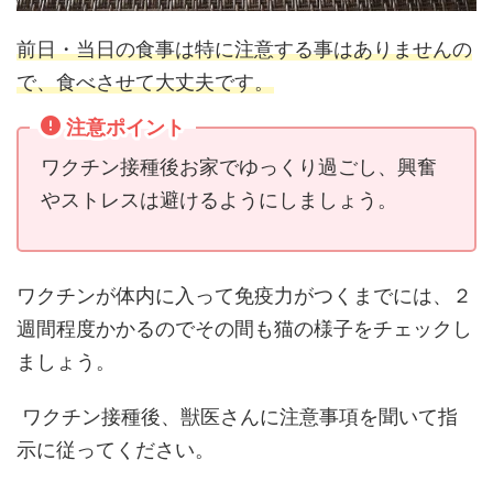
前日・当日の食事は特に注意する事はありませんの
で、食べさせて大丈夫です。
注意ポイント
ワクチン接種後お家でゆっくり過ごし、興奮
やストレスは避けるようにしましょう。
ワクチンが体内に入って免疫力がつくまでには、２
週間程度かかるのでその間も
猫の様子をチェックし
ましょう。
ワクチン接種後、獣医さんに注意事項を聞いて指
示に従ってください。