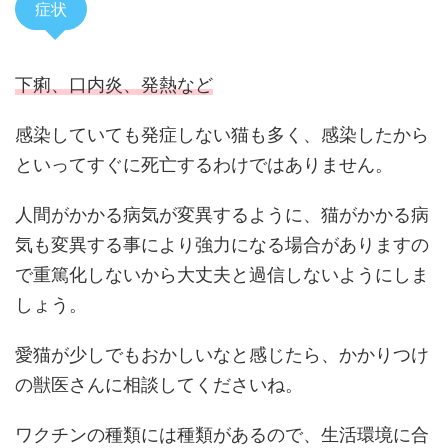
症状
下痢、口内炎、発熱など
感染していても発症しない猫も多く、感染したから
といってすぐに死亡するわけではありません。
人間がかかる病気が変異するように、猫がかかる病
気も変異する事により強力になる場合がありますの
で重篤化しないから大丈夫と過信しないようにしま
しょう。
愛猫が少しでもおかしいなと感じたら、かかりつけ
の獣医さんに相談してくださいね。
ワクチンの種類には種類があるので、生活環境に合