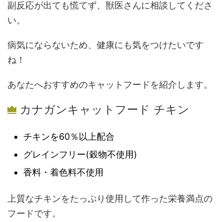
副反応が出ても慌てず、獣医さんに相談してくださ
い。
病気にならないため、健康にも気をつけたいです
ね！
あなたへおすすめのキャットフードを紹介します。
カナガンキャットフード チキン
チキンを60％以上配合
グレインフリー(穀物不使用)
香料・着色料不使用
上質なチキンをたっぷり使用して作った栄養満点の
フードです。