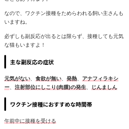
なので、ワクチン接種をためらわれる飼い主さんも
いますね。
必ずしも副反応が出るとは限らず、接種しても元気
な猫もいますよ！
主な副反応の症状
元気がない
、
食欲が無い
、
発熱
、
アナフィラキシ
ー
、
注射部位にしこり(肉腫)の発生
、
じんましん
ワクチン接種におすすめな時間帯
午前中に接種を受ける