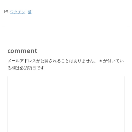
-
ワクチン
,
猫
comment
メールアドレスが公開されることはありません。
※
が付いてい
る欄は必須項目です