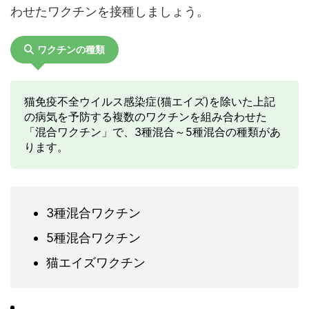
わせたワクチンを接種しましょう。
ワクチンの種類
猫免疫不全ウイルス感染症(猫エイズ)を除いた上記
の病気を予防する複数のワクチンを組み合わせた
「混合ワクチン」で、3種混合～5種混合の種類があ
ります。
3種混合ワクチン
5種混合ワクチン
猫エイズワクチン