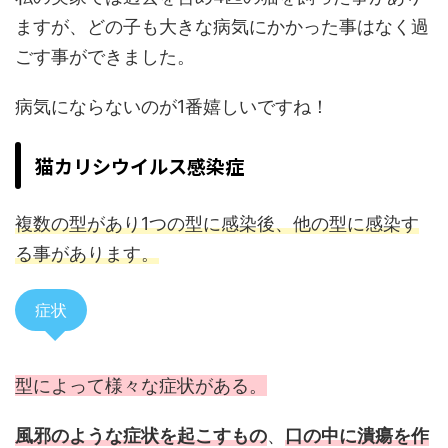
ますが、どの子も大きな病気にかかった事はなく過
ごす事ができました。
病気にならないのが1番嬉しいですね！
猫カリシウイルス感染症
複数の型があり1つの型に感染後、他の型に感染す
る事があります。
症状
型によって様々な症状がある。
風邪のような症状を起こすもの
、
口の中に潰瘍を作