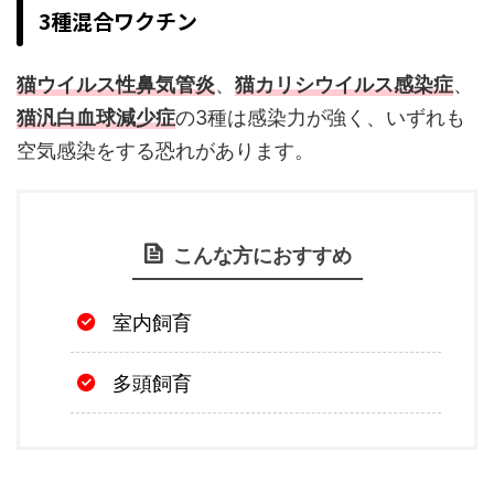
3種混合ワクチン
猫ウイルス性鼻気管炎
、
猫カリシウイルス感染症
、
猫汎白血球減少症
の3種は感染力が強く、いずれも
空気感染をする恐れがあります。
こんな方におすすめ
室内飼育
多頭飼育