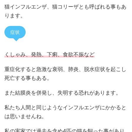
猫インフルエンザ、猫コリーザとも呼ばれる事もあ
ります。
症状
くしゃみ、発熱、下痢、食欲不振など
重症化すると急激な衰弱、肺炎、脱水症状を起こし
死亡する事もある。
また結膜炎を併発し、失明する恐れがあります。
私たち人間と同じようなインフルエンザにかかると
は思いませんね。
私の実家では過去を含め4匹の猫を飼った事があり